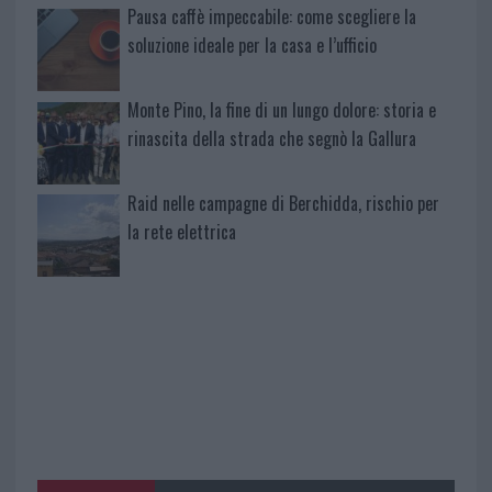
Pausa caffè impeccabile: come scegliere la
soluzione ideale per la casa e l’ufficio
Monte Pino, la fine di un lungo dolore: storia e
rinascita della strada che segnò la Gallura
Raid nelle campagne di Berchidda, rischio per
la rete elettrica