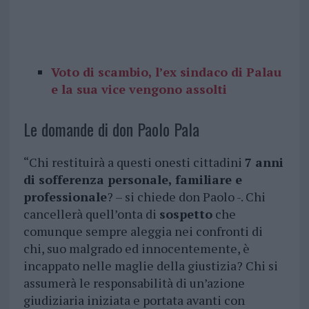
Voto di scambio, l’ex sindaco di Palau
e la sua vice vengono assolti
Le domande di don Paolo Pala
“Chi restituirà a questi onesti cittadini
7 anni
di sofferenza personale, familiare e
professionale
? – si chiede don Paolo -. Chi
cancellerà quell’onta di
sospetto
che
comunque sempre aleggia nei confronti di
chi, suo malgrado ed innocentemente, è
incappato nelle maglie della giustizia? Chi si
assumerà le responsabilità di un’azione
giudiziaria iniziata e portata avanti con