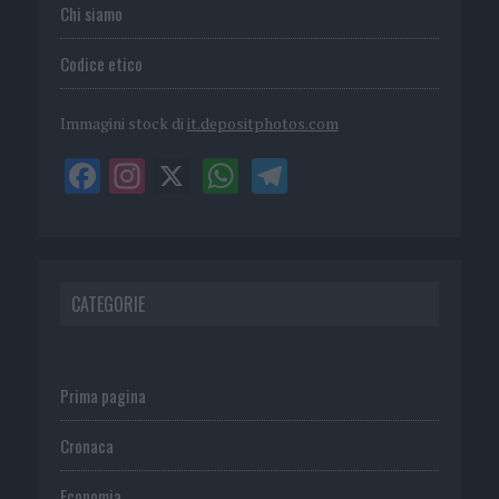
Chi siamo
Codice etico
Immagini stock di
it.depositphotos.com
CATEGORIE
Prima pagina
Cronaca
Economia