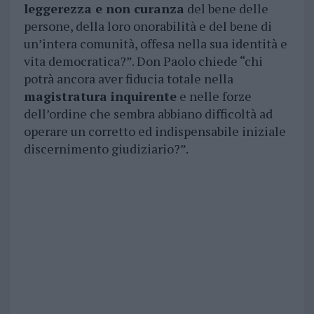
leggerezza e non curanza
del bene delle
persone, della loro onorabilità e del bene di
un’intera comunità, offesa nella sua identità e
vita democratica?”. Don Paolo chiede “chi
potrà ancora aver fiducia totale nella
magistratura inquirente
e nelle forze
dell’ordine che sembra abbiano difficoltà ad
operare un corretto ed indispensabile iniziale
discernimento giudiziario?”.