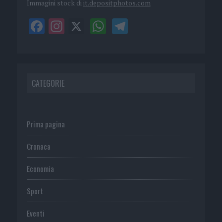
Immagini stock di
it.depositphotos.com
CATEGORIE
Prima pagina
Cronaca
Economia
Sport
Eventi