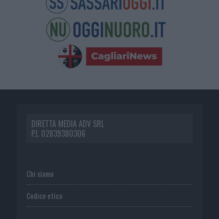
DIRETTA MEDIA ADV SRL
P.I. 02839380306
Chi siamo
Codice etico