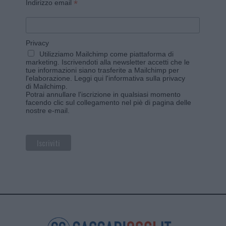
*
Indirizzo email
Privacy
Utilizziamo Mailchimp come piattaforma di
marketing. Iscrivendoti alla newsletter accetti che le
tue informazioni siano trasferite a Mailchimp per
l'elaborazione.
Leggi qui l'informativa sulla privacy
di Mailchimp
.
Potrai annullare l'iscrizione in qualsiasi momento
facendo clic sul collegamento nel piè di pagina delle
nostre e-mail.