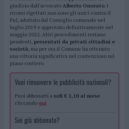
giudizio dall’avvocato
Alberto Onorato
. I
ricorsi rigettati non sono gli unici contro il
Pul, adottato dal Consiglio comunale nel
luglio 2019 e approvato definitivamente nel
maggio 2022. Altri procedimenti restano
pendenti,
presentati da privati cittadini e
società
, ma per ora il Comune ha ottenuto
una vittoria significativa nel contenzioso sul
piano costiero.
Vuoi rimuovere le pubblicità nazionali?
Puoi abbonarti a
soli € 1,10 al mese
cliccando
qui
Sei già abbonato?