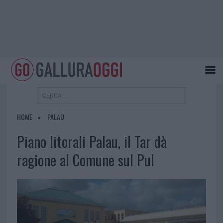
HOME
PALAU
Piano litorali Palau, il Tar dà
ragione al Comune sul Pul