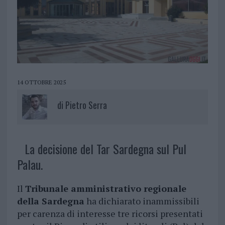
14 OTTOBRE 2025
di
Pietro Serra
La decisione del Tar Sardegna sul Pul
Palau.
Il
Tribunale amministrativo regionale
della Sardegna
ha dichiarato inammissibili
per carenza di interesse tre ricorsi presentati