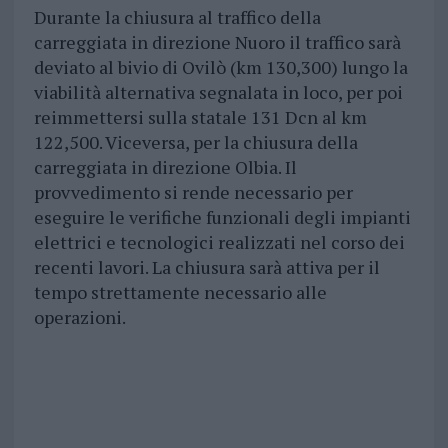
Durante la chiusura al traffico della
carreggiata in direzione Nuoro il traffico sarà
deviato al bivio di Ovilò (km 130,300) lungo la
viabilità alternativa segnalata in loco, per poi
reimmettersi sulla statale 131 Dcn al km
122,500. Viceversa, per la chiusura della
carreggiata in direzione Olbia. Il
provvedimento si rende necessario per
eseguire le verifiche funzionali degli impianti
elettrici e tecnologici realizzati nel corso dei
recenti lavori. La chiusura sarà attiva per il
tempo strettamente necessario alle
operazioni.