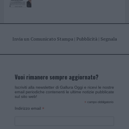
Invia un Comunicato Stampa
|
Pubblicità
|
Segnala
Vuoi rimanere sempre aggiornato?
Iscriviti alla newsletter di Gallura Oggi e ricevi le nostre
email periodiche contenenti le ultime notizie pubblicate
sul sito web!
*
campo obbligatorio
*
Indirizzo email