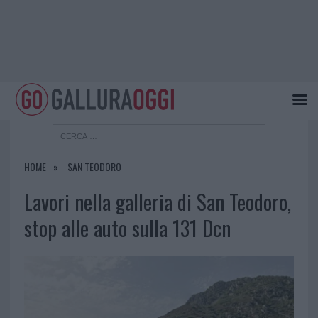
HOME
SAN TEODORO
Lavori nella galleria di San Teodoro,
stop alle auto sulla 131 Dcn