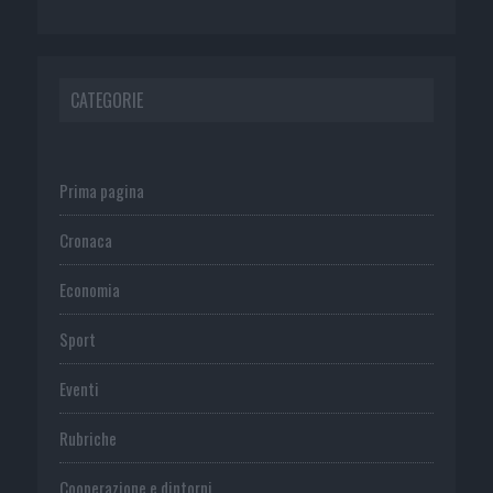
CATEGORIE
Prima pagina
Cronaca
Economia
Sport
Eventi
Rubriche
Cooperazione e dintorni