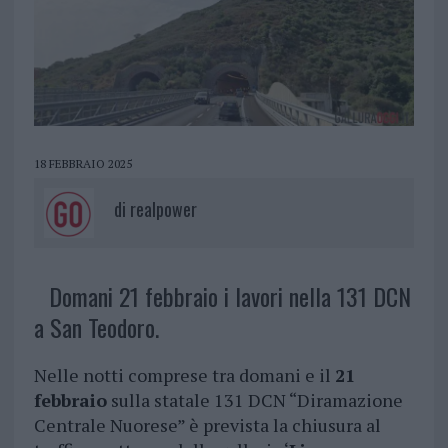
18 FEBBRAIO 2025
di
realpower
Domani 21 febbraio i lavori nella 131 DCN
a San Teodoro.
Nelle notti comprese tra domani e il
21
febbraio
sulla statale 131 DCN “Diramazione
Centrale Nuorese” è prevista la chiusura al