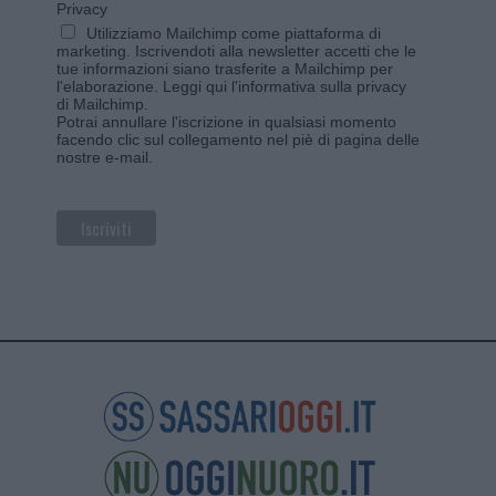
Privacy
Utilizziamo Mailchimp come piattaforma di
marketing. Iscrivendoti alla newsletter accetti che le
tue informazioni siano trasferite a Mailchimp per
l'elaborazione.
Leggi qui l'informativa sulla privacy
di Mailchimp
.
Potrai annullare l'iscrizione in qualsiasi momento
facendo clic sul collegamento nel piè di pagina delle
nostre e-mail.