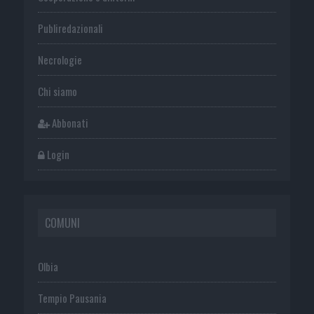
Publiredazionali
Necrologie
Chi siamo
Abbonati
Login
COMUNI
Olbia
Tempio Pausania