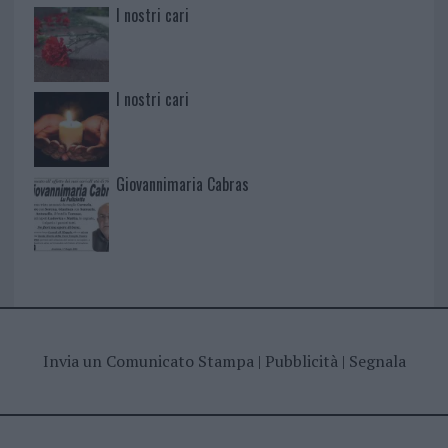
I nostri cari
I nostri cari
Giovannimaria Cabras
Invia un Comunicato Stampa
|
Pubblicità
|
Segnala