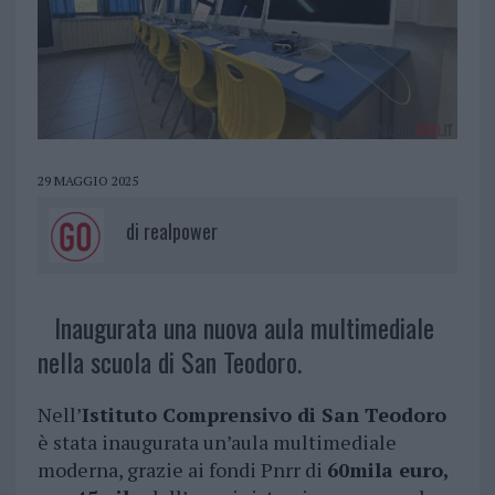
29 MAGGIO 2025
di
realpower
Inaugurata una nuova aula multimediale
nella scuola di San Teodoro.
Nell’
Istituto Comprensivo di San Teodoro
è stata inaugurata un’aula multimediale
moderna, grazie ai fondi Pnrr di
60mila euro,