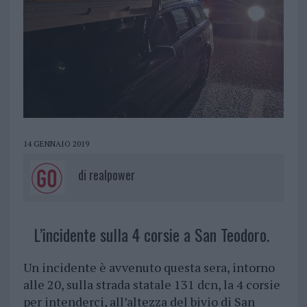
14 GENNAIO 2019
di
realpower
L’incidente sulla 4 corsie a San Teodoro.
Un incidente è avvenuto questa sera, intorno
alle 20, sulla strada statale 131 dcn, la 4 corsie
per intenderci, all’altezza del bivio di San