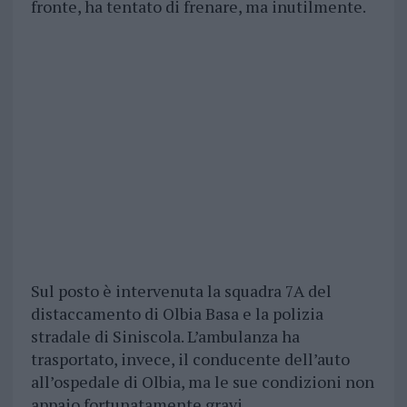
fronte, ha tentato di frenare, ma inutilmente.
Sul posto è intervenuta la squadra 7A del
distaccamento di Olbia Basa e la polizia
stradale di Siniscola. L’ambulanza ha
trasportato, invece, il conducente dell’auto
all’ospedale di Olbia, ma le sue condizioni non
appaio fortunatamente gravi.