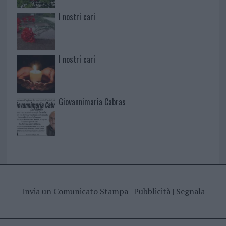
I nostri cari
I nostri cari
Giovannimaria Cabras
Invia un Comunicato Stampa
|
Pubblicità
|
Segnala