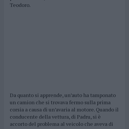
Teodoro.
Da quanto si apprende, un’auto ha tamponato
un camion che si trovava fermo sulla prima
corsia a causa di un’avaria al motore. Quando il
conducente della vettura, di Padru, si è
accorto del problema al veicolo che aveva di