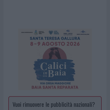
Vuoi rimuovere le pubblicità nazionali?