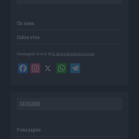
Chi siamo
Codice etico
Immagini stock di
it.depositphotos.com
CATEGORIE
Prima pagina