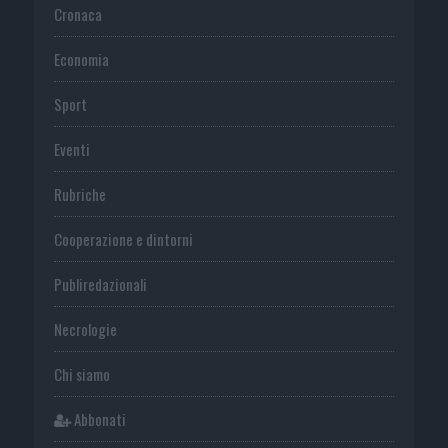
Cronaca
Economia
Sport
Eventi
Rubriche
Cooperazione e dintorni
Publiredazionali
Necrologie
Chi siamo
Abbonati