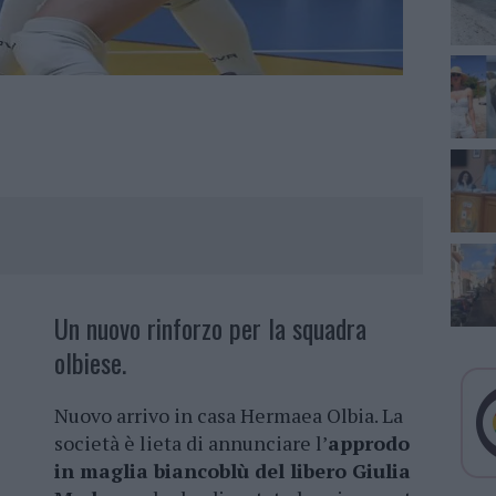
Un nuovo rinforzo per la squadra
olbiese.
Nuovo arrivo in casa Hermaea Olbia. La
società è lieta di annunciare l’
approdo
in maglia biancoblù del libero Giulia