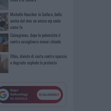
Michelle Hunziker in Gallura, bella
anche dal vivo: un amico vip svela
come fa
Calangianus, dopo le polemiche il
centro accoglienza minori chiude
Olbia, divieto di sosta contro spaccio
e degrado: esplode la protesta