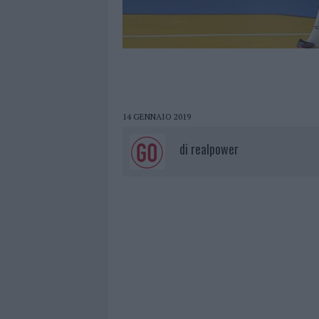
14 GENNAIO 2019
di
realpower