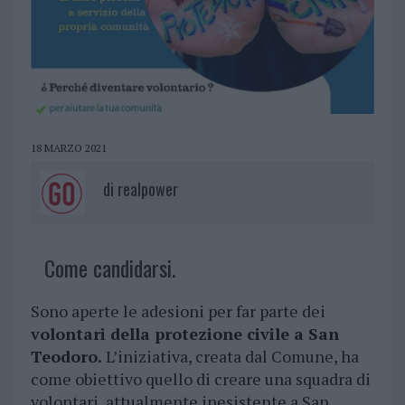
18 MARZO 2021
di
realpower
Come candidarsi.
Sono aperte le adesioni per far parte dei
volontari della protezione civile a San
Teodoro.
L’iniziativa, creata dal Comune, ha
come obiettivo quello di creare una squadra di
volontari, attualmente inesistente a San