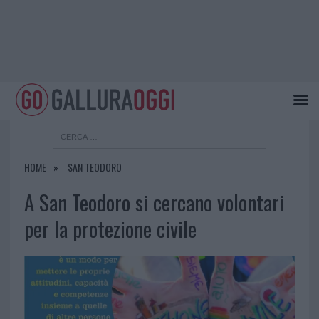
HOME
SAN TEODORO
A San Teodoro si cercano volontari
per la protezione civile