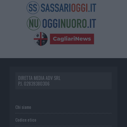
DIRETTA MEDIA ADV SRL
P.I. 02839380306
Chi siamo
Codice etico