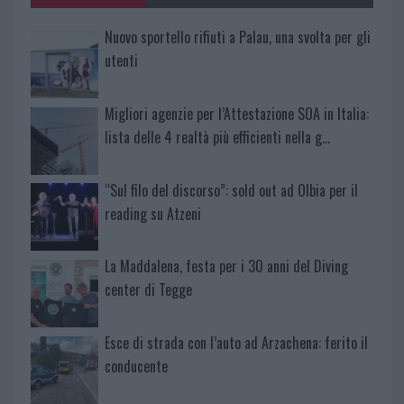
Nuovo sportello rifiuti a Palau, una svolta per gli
utenti
Migliori agenzie per l’Attestazione SOA in Italia:
lista delle 4 realtà più efficienti nella g…
“Sul filo del discorso”: sold out ad Olbia per il
reading su Atzeni
La Maddalena, festa per i 30 anni del Diving
center di Tegge
Esce di strada con l’auto ad Arzachena: ferito il
conducente