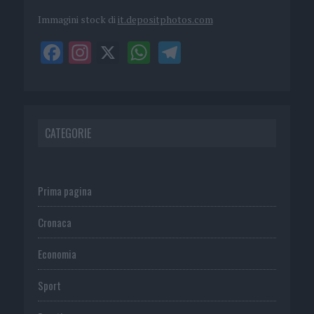
Immagini stock di
it.depositphotos.com
CATEGORIE
Prima pagina
Cronaca
Economia
Sport