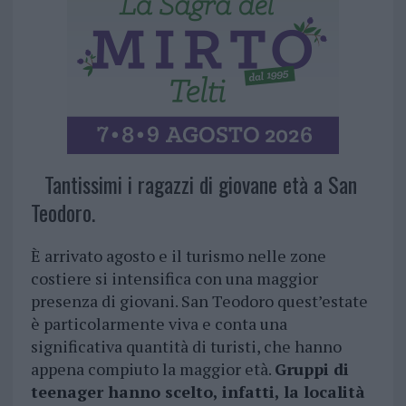
Tantissimi i ragazzi di giovane età a San
Teodoro.
È arrivato agosto e il turismo nelle zone
costiere si intensifica con una maggior
presenza di giovani. San Teodoro quest’estate
è particolarmente viva e conta una
significativa quantità di turisti, che hanno
appena compiuto la maggior età.
Gruppi di
teenager hanno scelto, infatti, la località