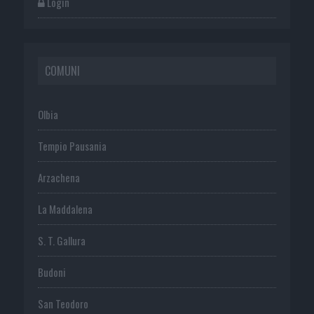
Login
COMUNI
Olbia
Tempio Pausania
Arzachena
La Maddalena
S. T. Gallura
Budoni
San Teodoro