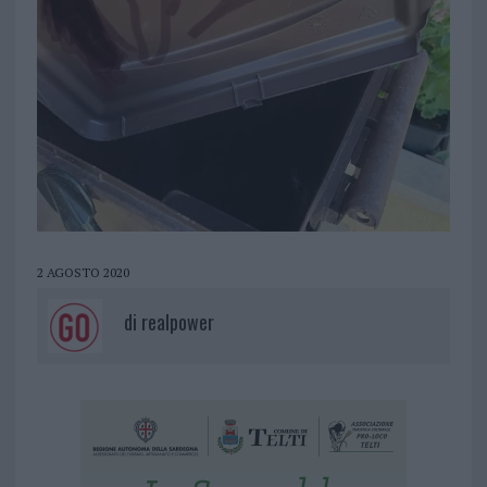
2 AGOSTO 2020
di
realpower