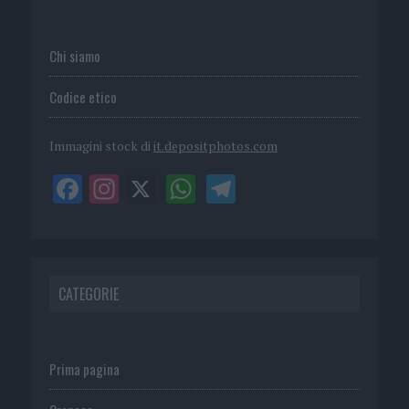
Chi siamo
Codice etico
Immagini stock di
it.depositphotos.com
CATEGORIE
Prima pagina