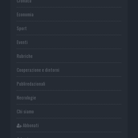
Cronaca
Economia
Sport
Eventi
Rubriche
Cooperazione e dintorni
Publiredazionali
Necrologie
Chi siamo
Abbonati