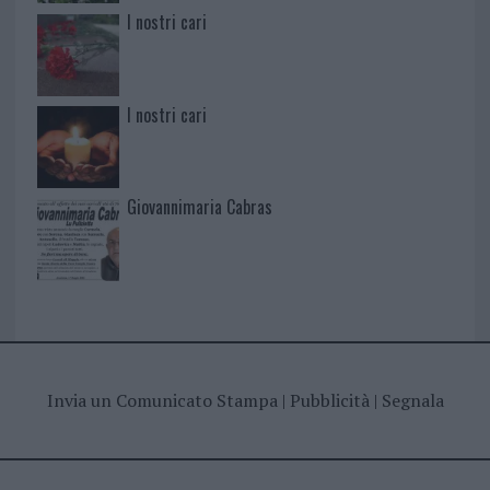
I nostri cari
I nostri cari
Giovannimaria Cabras
Invia un Comunicato Stampa
|
Pubblicità
|
Segnala