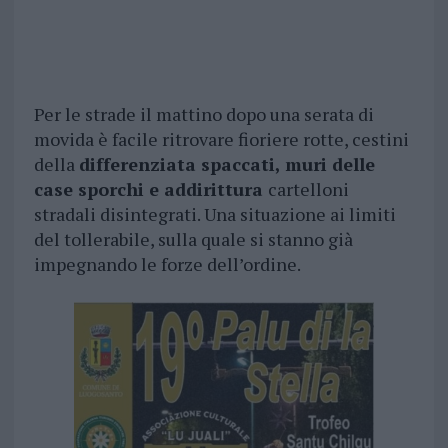
Per le strade il mattino dopo una serata di
movida è facile ritrovare fioriere rotte, cestini
della
differenziata spaccati, muri delle
case sporchi e addirittura
cartelloni
stradali disintegrati. Una situazione ai limiti
del tollerabile, sulla quale si stanno già
impegnando le forze dell’ordine.