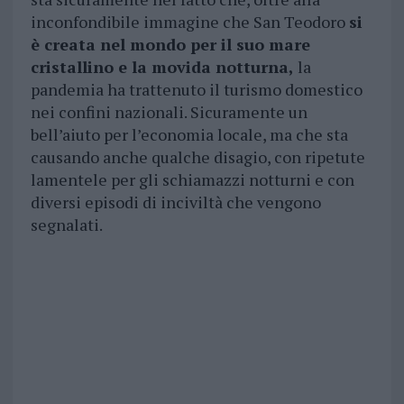
inconfondibile immagine che San Teodoro
si
è creata nel mondo per il suo mare
cristallino e la movida notturna,
la
pandemia ha trattenuto il turismo domestico
nei confini nazionali. Sicuramente un
bell’aiuto per l’economia locale, ma che sta
causando anche qualche disagio, con ripetute
lamentele per gli schiamazzi notturni e con
diversi episodi di inciviltà che vengono
segnalati.