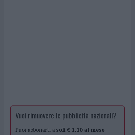
Vuoi rimuovere le pubblicità nazionali?
Puoi abbonarti a
soli € 1,10 al mese