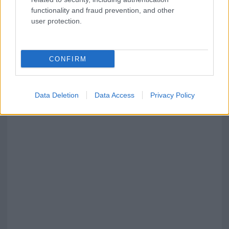
functionality and fraud prevention, and other
user protection.
CONFIRM
Data Deletion
Data Access
Privacy Policy