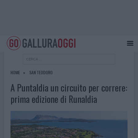
HOME
SAN TEODORO
A Puntaldia un circuito per correre:
prima edizione di Runaldia