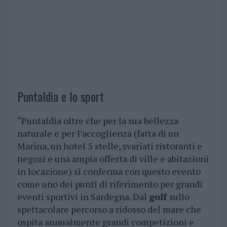
Puntaldia e lo sport
“Puntaldia oltre che per la sua bellezza
naturale e per l’accoglienza (fatta di un
Marina, un hotel 5 stelle, svariati ristoranti e
negozi e una ampia offerta di ville e abitazioni
in locazione) si conferma con questo evento
come uno dei punti di riferimento per grandi
eventi sportivi in Sardegna. Dal
golf
sullo
spettacolare percorso a ridosso del mare che
ospita annualmente grandi competizioni e