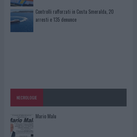
Controlli rafforzati in Costa Smeralda, 20
arresti e 135 denunce
NECROLOGIE
Mario Malu