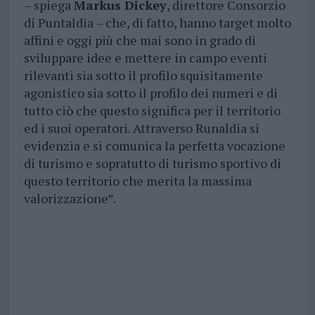
– spiega
Markus Dickey
, direttore Consorzio
di Puntaldia – che, di fatto, hanno target molto
affini e oggi più che mai sono in grado di
sviluppare idee e mettere in campo eventi
rilevanti sia sotto il profilo squisitamente
agonistico sia sotto il profilo dei numeri e di
tutto ciò che questo significa per il territorio
ed i suoi operatori. Attraverso Runaldia si
evidenzia e si comunica la perfetta vocazione
di turismo e sopratutto di turismo sportivo di
questo territorio che merita la massima
valorizzazione”.