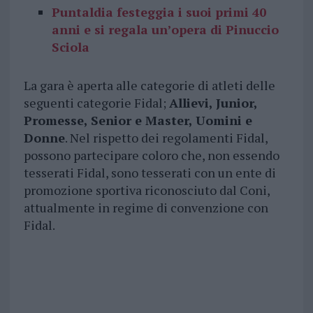
Puntaldia festeggia i suoi primi 40
anni e si regala un’opera di Pinuccio
Sciola
La gara è aperta alle categorie di atleti delle
seguenti categorie Fidal;
Allievi, Junior,
Promesse, Senior e Master, Uomini e
Donne
. Nel rispetto dei regolamenti Fidal,
possono partecipare coloro che, non essendo
tesserati Fidal, sono tesserati con un ente di
promozione sportiva riconosciuto dal Coni,
attualmente in regime di convenzione con
Fidal.