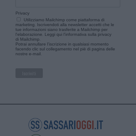
Privacy
Utilizziamo Mailchimp come piattaforma di
marketing. Iscrivendoti alla newsletter accetti che le
tue informazioni siano trasferite a Mailchimp per
l'elaborazione.
Leggi qui l'informativa sulla privacy
di Mailchimp
.
Potrai annullare l'iscrizione in qualsiasi momento
facendo clic sul collegamento nel piè di pagina delle
nostre e-mail.