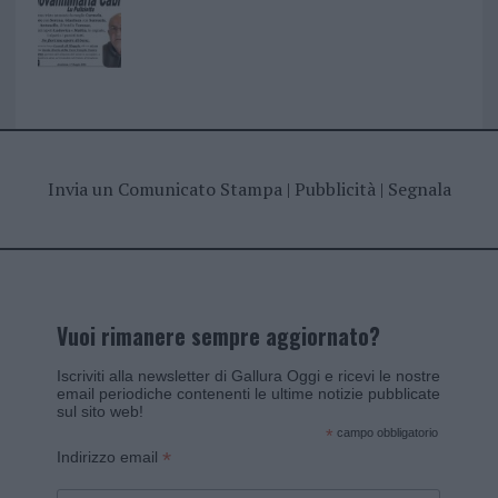
Invia un Comunicato Stampa
|
Pubblicità
|
Segnala
Vuoi rimanere sempre aggiornato?
Iscriviti alla newsletter di Gallura Oggi e ricevi le nostre
email periodiche contenenti le ultime notizie pubblicate
sul sito web!
*
campo obbligatorio
*
Indirizzo email