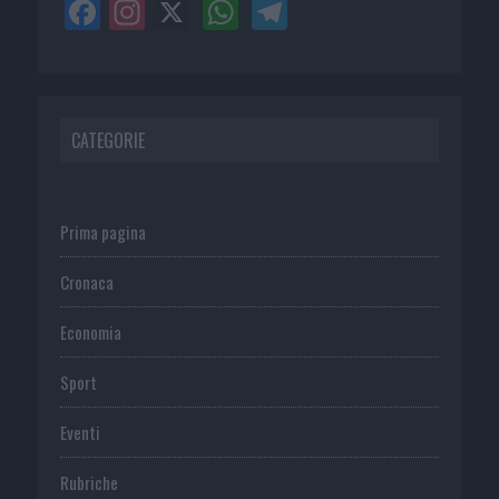
CATEGORIE
Prima pagina
Cronaca
Economia
Sport
Eventi
Rubriche