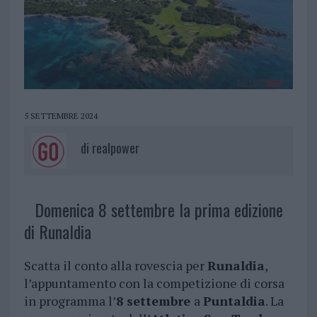
5 SETTEMBRE 2024
di
realpower
Domenica 8 settembre la prima edizione
di Runaldia
Scatta il conto alla rovescia per
Runaldia
,
l’appuntamento con la competizione di corsa
in programma l’
8 settembre
a
Puntaldia
. La