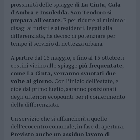
prossimità delle spiagge
di La Cinta, Cala
d’Ambra e Insuledda. San Teodoro si
prepara all’estate.
E per ridurre al minimo i
disagi ai turisti e ai residenti, legati alla
differenziata, ha deciso di potenziare per
tempo il servizio di nettezza urbana.
A partire dal 15 maggio, e fino al 15 ottobre, i
cestini vicino alle spiagge
più frequentate,
come La Cinta, verranno svuotati due
volte al giorno.
Con l’inizio dell’estate, e
cioè dal primo luglio, saranno posizionati
degli ulteriori ecopounti per il conferimento
della differenziata.
Un servizio che si affiancherà a quello
dell’ecocentro comunale, in fase di apertura.
Previsto anche un assiduo lavoro di