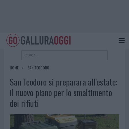
HOME
SAN TEODORO
San Teodoro si preparara all’estate:
il nuovo piano per lo smaltimento
dei rifiuti