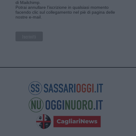
di Mailchimp
.
Potrai annullare l'iscrizione in qualsiasi momento
facendo clic sul collegamento nel piè di pagina delle
nostre e-mail.