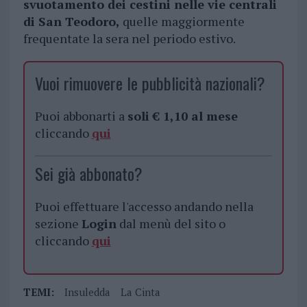
svuotamento dei cestini nelle vie centrali
di San Teodoro,
quelle maggiormente
frequentate la sera nel periodo estivo.
Vuoi rimuovere le pubblicità nazionali?
Puoi abbonarti a
soli € 1,10 al mese
cliccando
qui
Sei già abbonato?
Puoi effettuare l'accesso andando nella
sezione
Login
dal menù del sito o
cliccando
qui
TEMI:
Insuledda
La Cinta