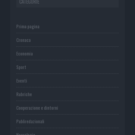
CATEGORIE
Prima pagina
Cronaca
Economia
Sport
Eventi
Rubriche
Cooperazione e dintorni
Publiredazionali
Necrologie