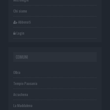
Chi siamo
Abbonati
Login
COMUNI
Olbia
Tempio Pausania
Arzachena
La Maddalena