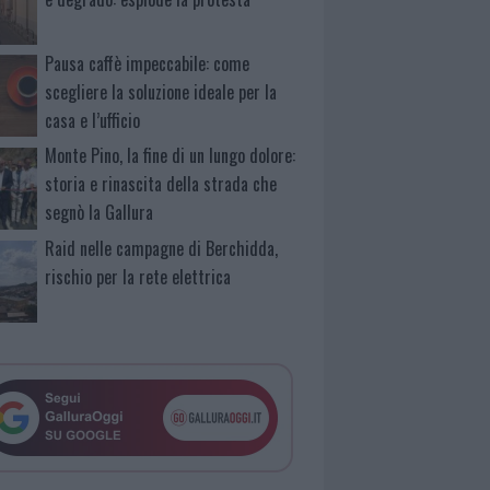
Pausa caffè impeccabile: come
scegliere la soluzione ideale per la
casa e l’ufficio
Monte Pino, la fine di un lungo dolore:
storia e rinascita della strada che
segnò la Gallura
Raid nelle campagne di Berchidda,
rischio per la rete elettrica