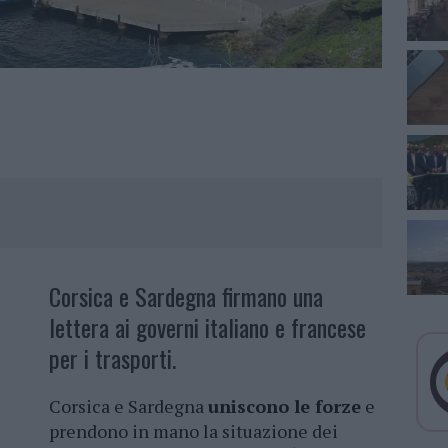
Corsica e Sardegna firmano una
lettera ai governi italiano e francese
per i trasporti.
Corsica e Sardegna
uniscono le forze
e
prendono in mano la situazione dei