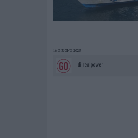
16 GIUGNO 2025
di
realpower