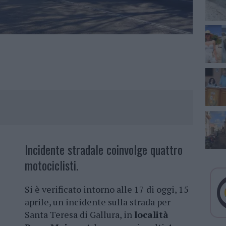
Incidente stradale coinvolge quattro
motociclisti.
Si è verificato intorno alle 17 di oggi, 15
aprile, un incidente sulla strada per
Santa Teresa di Gallura, in
località