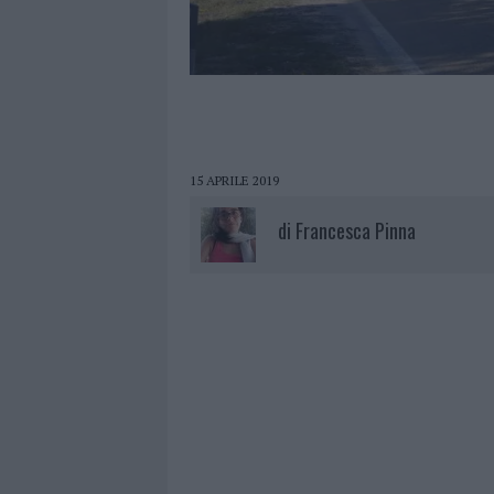
15 APRILE 2019
di
Francesca Pinna