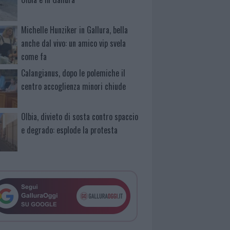
Michelle Hunziker in Gallura, bella
anche dal vivo: un amico vip svela
come fa
Calangianus, dopo le polemiche il
centro accoglienza minori chiude
Olbia, divieto di sosta contro spaccio
e degrado: esplode la protesta