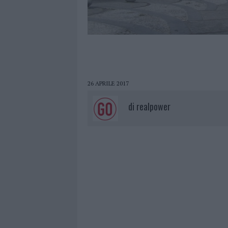
26 APRILE 2017
di
realpower