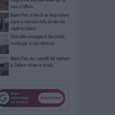
casa e l’ufficio
Monte Pino, la fine di un lungo dolore:
storia e rinascita della strada che
segnò la Gallura
Raid nelle campagne di Berchidda,
rischio per la rete elettrica
Monte Pino, via i cancelli del cantiere:
la Gallura ritrova la strada