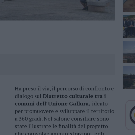
Ha preso il via, il percorso di confronto e
dialogo sul
Distretto culturale tra i
comuni dell’Unione Gallura,
ideato
per promuovere e sviluppare il territorio
a 360 gradi. Nel salone consiliare sono
state illustrate le finalità del progetto
che coinvolge amministrazioni, enti