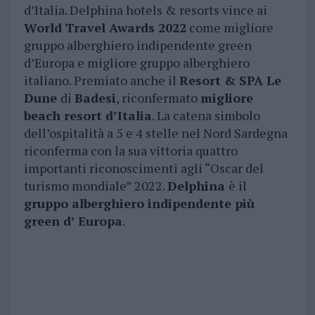
d’Italia. Delphina hotels & resorts vince ai
World Travel Awards 2022
come migliore
gruppo alberghiero indipendente green
d’Europa e migliore gruppo alberghiero
italiano. Premiato anche il
Resort & SPA Le
Dune
di
Badesi
, riconfermato
migliore
beach resort d’Italia
. La catena simbolo
dell’ospitalità a 5 e 4 stelle nel Nord Sardegna
riconferma con la sua vittoria quattro
importanti riconoscimenti agli “Oscar del
turismo mondiale” 2022.
Delphina
è il
gruppo alberghiero indipendente più
green d’ Europa
.