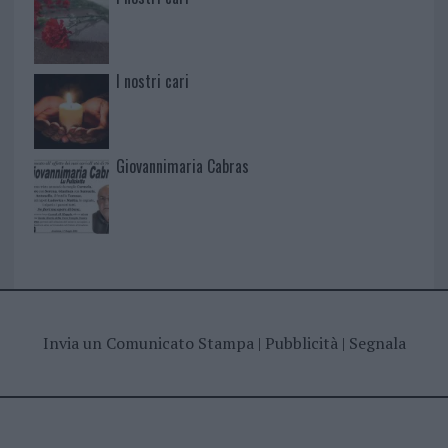
I nostri cari
Giovannimaria Cabras
Invia un Comunicato Stampa
|
Pubblicità
|
Segnala