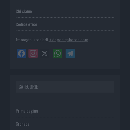
Chi siamo
Codice etico
Immagini stock di
it.depositphotos.com
CATEGORIE
Prima pagina
Cronaca