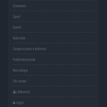
Economia
Sport
Eventi
Rubriche
Cooperazione e dintorni
Publiredazionali
Necrologie
Chi siamo
Abbonati
Login