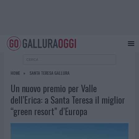
HOME
SANTA TERESA GALLURA
Un nuovo premio per Valle
dell’Erica: a Santa Teresa il miglior
“green resort” d’Europa