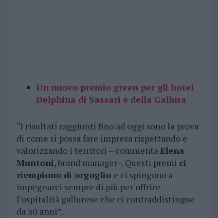
Un nuovo premio green per gli hotel
Delphina di Sassari e della Gallura
“I risultati raggiunti fino ad oggi sono la prova
di come si possa fare impresa rispettando e
valorizzando i territori – commenta
Elena
Muntoni
, brand manager -. Questi premi
ci
riempiono di orgoglio
e ci spingono a
impegnarci sempre di più per offrire
l’ospitalità gallurese che ci contraddistingue
da 30 anni”.