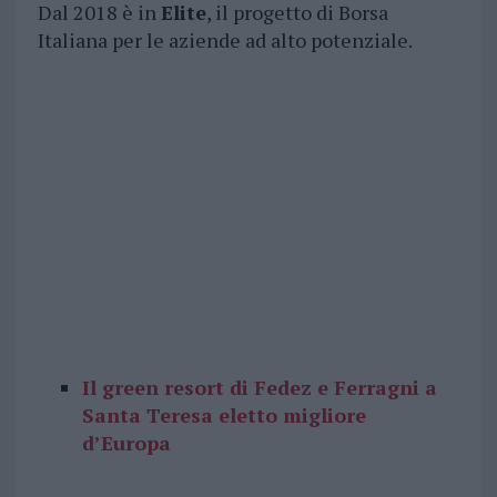
Dal 2018 è in
Elite
, il progetto di Borsa
Italiana per le aziende ad alto potenziale.
Il green resort di Fedez e Ferragni a
Santa Teresa eletto migliore
d’Europa