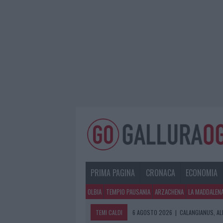
PRIMA PAGINA
CRONACA
ECONOMIA
OLBIA
TEMPIO PAUSANIA
ARZACHENA
LA MADDALEN
TEMI CALDI
6 AGOSTO 2026
|
CALANGIANUS, AL