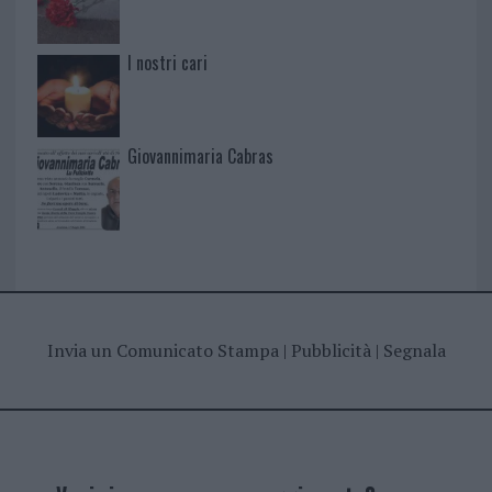
I nostri cari
Giovannimaria Cabras
Invia un Comunicato Stampa
|
Pubblicità
|
Segnala