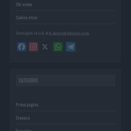
Chi siamo
Codice etico
Immagini stock di
it.depositphotos.com
CATEGORIE
Prima pagina
Cronaca
Economia