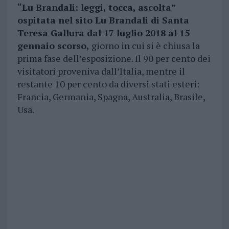
“Lu Brandali: leggi, tocca, ascolta”
ospitata nel sito Lu Brandali di Santa
Teresa Gallura dal 17 luglio 2018 al 15
gennaio scorso,
giorno in cui si è chiusa la
prima fase dell’esposizione. Il 90 per cento dei
visitatori proveniva dall’Italia, mentre il
restante 10 per cento da diversi stati esteri:
Francia, Germania, Spagna, Australia, Brasile,
Usa.