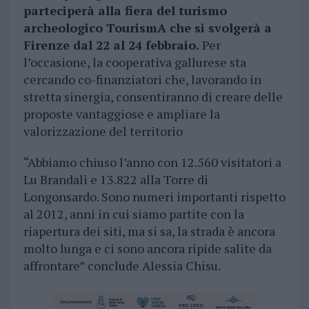
parteciperà alla fiera del turismo
archeologico TourismA che si svolgerà a
Firenze dal 22 al 24 febbraio.
Per
l’occasione, la cooperativa gallurese sta
cercando co-finanziatori che, lavorando in
stretta sinergia, consentiranno di creare delle
proposte vantaggiose e ampliare la
valorizzazione del territorio
“Abbiamo chiuso l’anno con 12.560 visitatori a
Lu Brandali e 13.822 alla Torre di
Longonsardo. Sono numeri importanti rispetto
al 2012, anni in cui siamo partite con la
riapertura dei siti, ma si sa, la strada è ancora
molto lunga e ci sono ancora ripide salite da
affrontare” conclude Alessia Chisu.