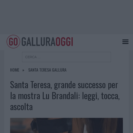
HOME
SANTA TERESA GALLURA
Santa Teresa, grande successo per
la mostra Lu Brandali: leggi, tocca,
ascolta