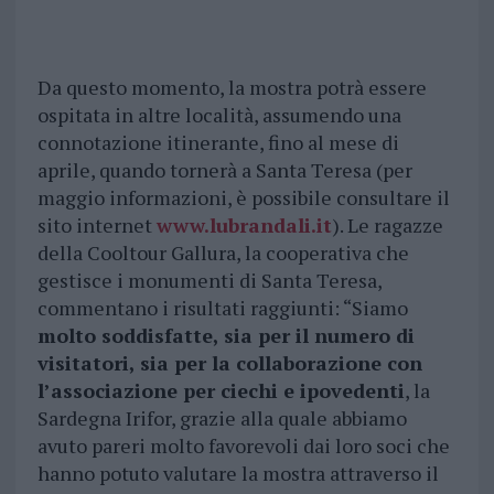
Da questo momento, la mostra potrà essere
ospitata in altre località, assumendo una
connotazione itinerante, fino al mese di
aprile, quando tornerà a Santa Teresa (per
maggio informazioni, è possibile consultare il
sito internet
www.lubrandali.it
). Le ragazze
della Cooltour Gallura, la cooperativa che
gestisce i monumenti di Santa Teresa,
commentano i risultati raggiunti: “Siamo
molto soddisfatte, sia per il numero di
visitatori, sia per la collaborazione con
l’associazione per ciechi e ipovedenti
, la
Sardegna Irifor, grazie alla quale abbiamo
avuto pareri molto favorevoli dai loro soci che
hanno potuto valutare la mostra attraverso il