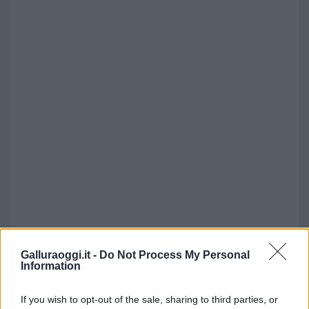
Galluraoggi.it -
Do Not Process My Personal
Information
If you wish to opt-out of the sale, sharing to third parties, or