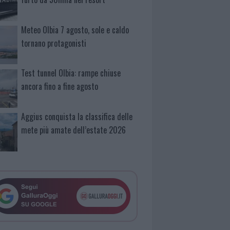
Meteo Olbia 7 agosto, sole e caldo
tornano protagonisti
Test tunnel Olbia: rampe chiuse
ancora fino a fine agosto
Aggius conquista la classifica delle
mete più amate dell’estate 2026