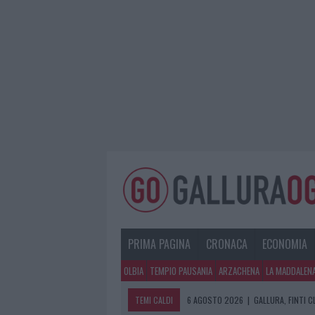
PRIMA PAGINA
CRONACA
ECONOMIA
OLBIA
TEMPIO PAUSANIA
ARZACHENA
LA MADDALEN
TEMI CALDI
6 AGOSTO 2026
|
GALLURA, FINTI 