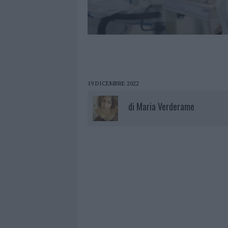
19 DICEMBRE 2022
di
Maria Verderame