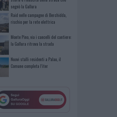
segnò la Gallura
Raid nelle campagne di Berchidda,
rischio per la rete elettrica
Monte Pino, via i cancelli del cantiere:
la Gallura ritrova la strada
Nuovi stalli residenti a Palau, il
Comune completa l’iter