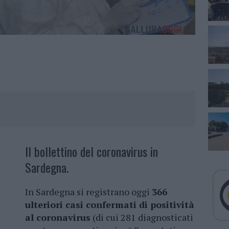
Il bollettino del coronavirus in
Sardegna.
In Sardegna si registrano oggi
366
ulteriori casi confermati di positività
al coronavirus
(di cui 281 diagnosticati