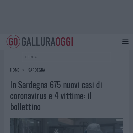
HOME
SARDEGNA
In Sardegna 675 nuovi casi di
coronavirus e 4 vittime: il
bollettino