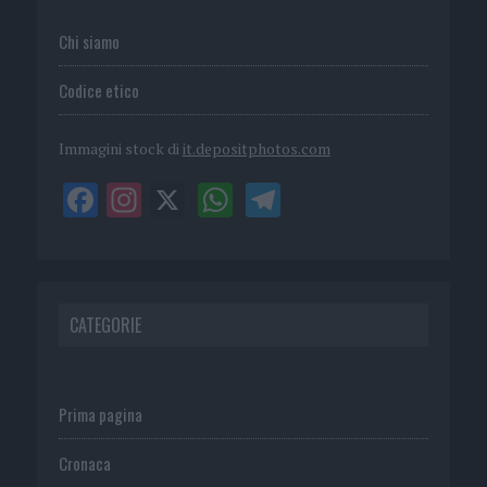
Chi siamo
Codice etico
Immagini stock di
it.depositphotos.com
CATEGORIE
Prima pagina
Cronaca