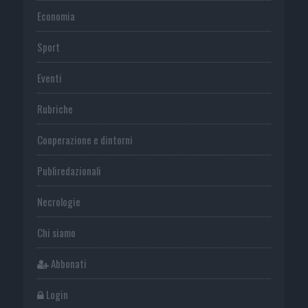
Economia
Sport
Eventi
Rubriche
Cooperazione e dintorni
Publiredazionali
Necrologie
Chi siamo
Abbonati
Login