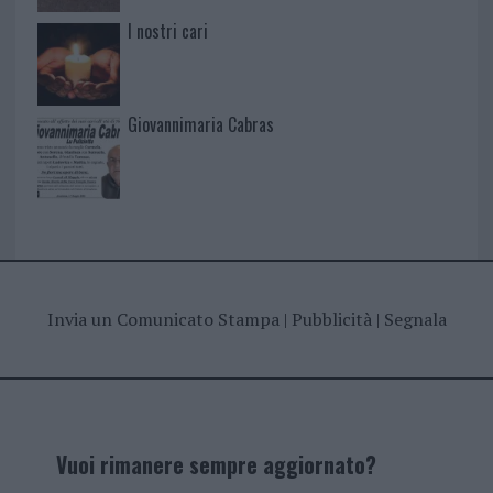
I nostri cari
Giovannimaria Cabras
Invia un Comunicato Stampa
|
Pubblicità
|
Segnala
Vuoi rimanere sempre aggiornato?