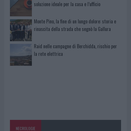
soluzione ideale per la casa e l’ufficio
Monte Pino, la fine di un lungo dolore: storia e
rinascita della strada che segnò la Gallura
Raid nelle campagne di Berchidda, rischio per
la rete elettrica
NECROLOGIE