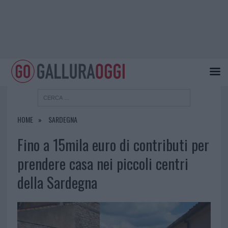
HOME
SARDEGNA
Fino a 15mila euro di contributi per
prendere casa nei piccoli centri
della Sardegna