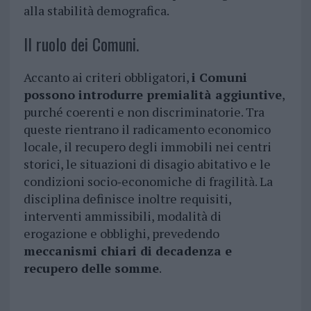
alla stabilità demografica.
Il ruolo dei Comuni.
Accanto ai criteri obbligatori,
i Comuni
possono introdurre premialità aggiuntive
,
purché coerenti e non discriminatorie. Tra
queste rientrano il radicamento economico
locale, il recupero degli immobili nei centri
storici, le situazioni di disagio abitativo e le
condizioni socio‑economiche di fragilità. La
disciplina definisce inoltre requisiti,
interventi ammissibili, modalità di
erogazione e obblighi, prevedendo
meccanismi chiari di decadenza e
recupero delle somme
.