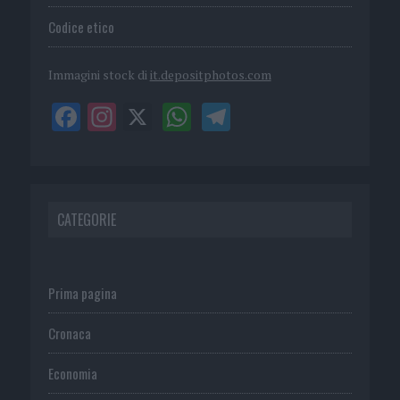
Codice etico
Immagini stock di
it.depositphotos.com
CATEGORIE
Prima pagina
Cronaca
Economia