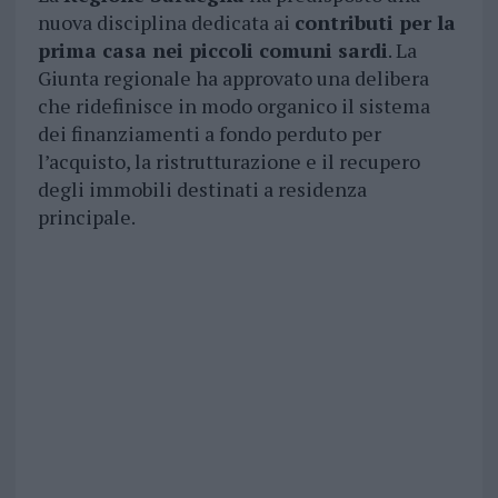
nuova disciplina dedicata ai
contributi per la
prima casa nei piccoli comuni sardi
. La
Giunta regionale ha approvato una delibera
che ridefinisce in modo organico il sistema
dei finanziamenti a fondo perduto per
l’acquisto, la ristrutturazione e il recupero
degli immobili destinati a residenza
principale.