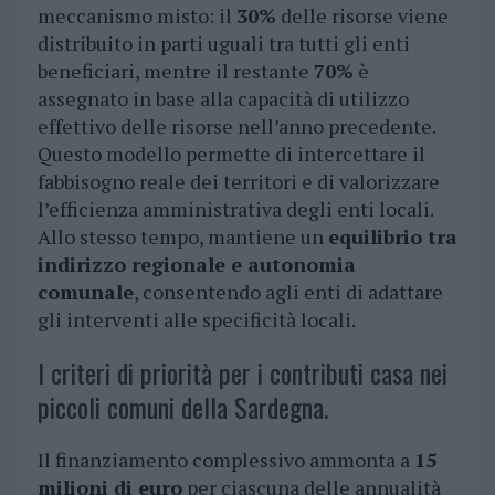
meccanismo misto: il
30%
delle risorse viene
distribuito in parti uguali tra tutti gli enti
beneficiari, mentre il restante
70%
è
assegnato in base alla capacità di utilizzo
effettivo delle risorse nell’anno precedente.
Questo modello permette di intercettare il
fabbisogno reale dei territori e di valorizzare
l’efficienza amministrativa degli enti locali.
Allo stesso tempo, mantiene un
equilibrio tra
indirizzo regionale e autonomia
comunale
, consentendo agli enti di adattare
gli interventi alle specificità locali.
I criteri di priorità per i contributi casa nei
piccoli comuni della Sardegna.
Il finanziamento complessivo ammonta a
15
milioni di euro
per ciascuna delle annualità