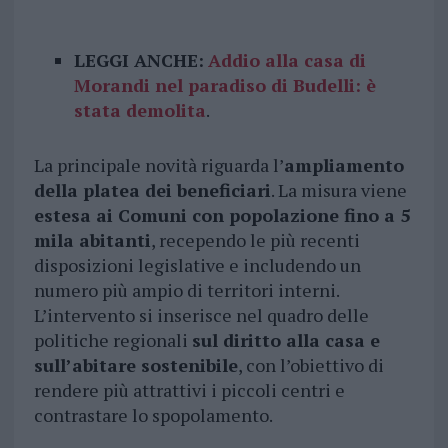
LEGGI ANCHE:
Addio alla casa di
Morandi nel paradiso di Budelli: è
stata demolita
.
La principale novità riguarda l’
ampliamento
della platea dei beneficiari
. La misura viene
estesa ai Comuni con popolazione fino a 5
mila abitanti
, recependo le più recenti
disposizioni legislative e includendo un
numero più ampio di territori interni.
L’intervento si inserisce nel quadro delle
politiche regionali
sul diritto alla casa e
sull’abitare sostenibile
, con l’obiettivo di
rendere più attrattivi i piccoli centri e
contrastare lo spopolamento.