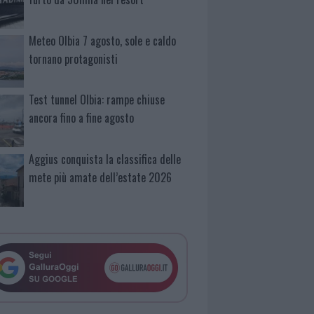
Meteo Olbia 7 agosto, sole e caldo
tornano protagonisti
Test tunnel Olbia: rampe chiuse
ancora fino a fine agosto
Aggius conquista la classifica delle
mete più amate dell’estate 2026