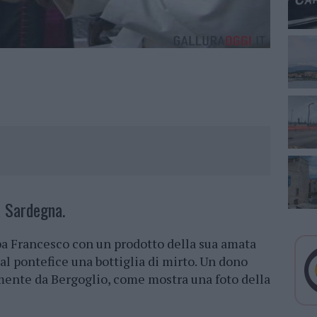
a Sardegna.
a Francesco con un prodotto della sua amata
 al pontefice una bottiglia di mirto. Un dono
mente da Bergoglio, come mostra una foto della