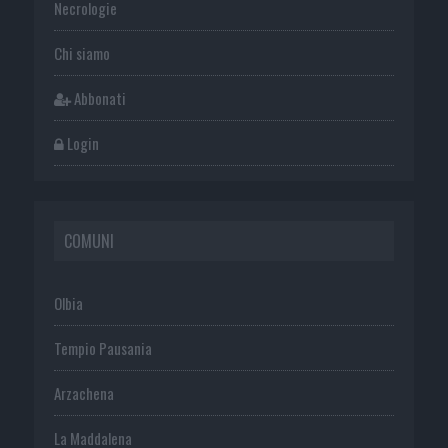
Necrologie
Chi siamo
Abbonati
Login
COMUNI
Olbia
Tempio Pausania
Arzachena
La Maddalena