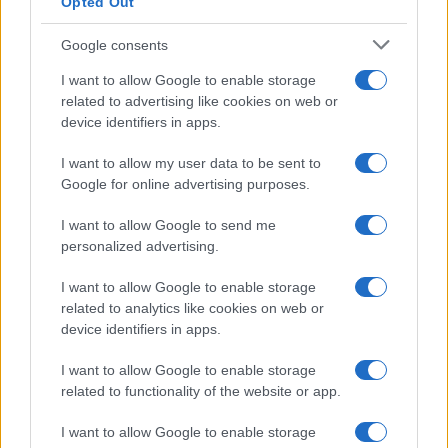
Opted Out
Google consents
I want to allow Google to enable storage
related to advertising like cookies on web or
device identifiers in apps.
I want to allow my user data to be sent to
Google for online advertising purposes.
NECROLOGIE
I want to allow Google to send me
personalized advertising.
Mario Malu
I want to allow Google to enable storage
related to analytics like cookies on web or
device identifiers in apps.
Paolo Pinna
I want to allow Google to enable storage
related to functionality of the website or app.
I want to allow Google to enable storage
Martina Agostina Diturco