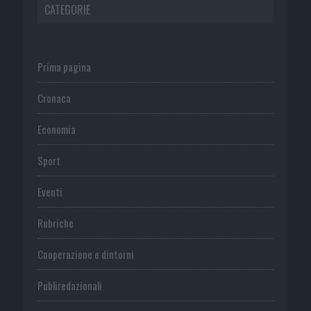
CATEGORIE
Prima pagina
Cronaca
Economia
Sport
Eventi
Rubriche
Cooperazione e dintorni
Publiredazionali