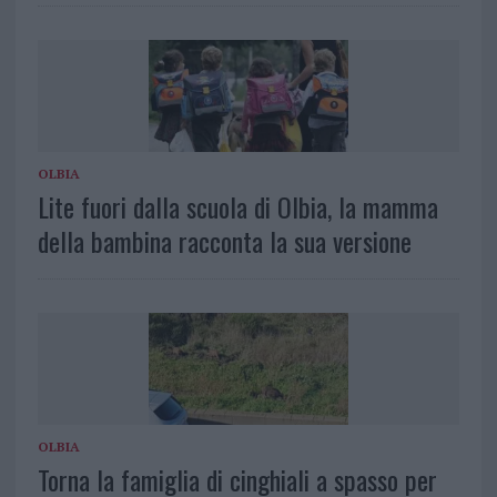
OLBIA
Lite fuori dalla scuola di Olbia, la mamma
della bambina racconta la sua versione
OLBIA
Torna la famiglia di cinghiali a spasso per