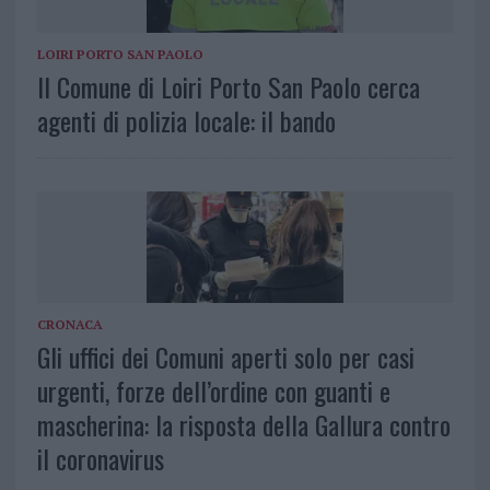
LOIRI PORTO SAN PAOLO
Il Comune di Loiri Porto San Paolo cerca
agenti di polizia locale: il bando
CRONACA
Gli uffici dei Comuni aperti solo per casi
urgenti, forze dell’ordine con guanti e
mascherina: la risposta della Gallura contro
il coronavirus