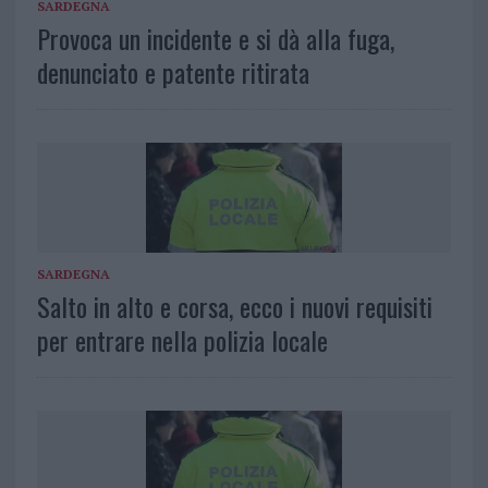
SARDEGNA
Provoca un incidente e si dà alla fuga,
denunciato e patente ritirata
SARDEGNA
Salto in alto e corsa, ecco i nuovi requisiti
per entrare nella polizia locale