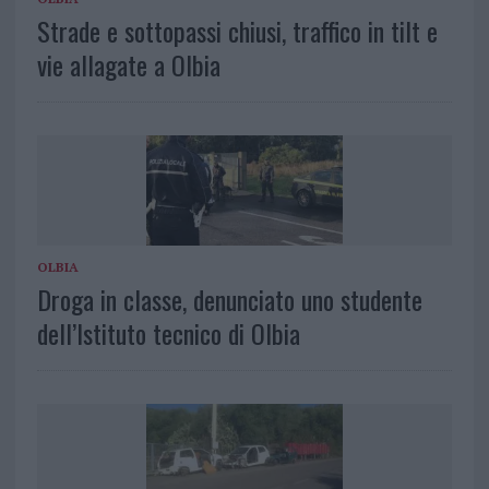
Strade e sottopassi chiusi, traffico in tilt e
vie allagate a Olbia
OLBIA
Droga in classe, denunciato uno studente
dell’Istituto tecnico di Olbia