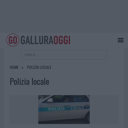
HOME
POLIZIA LOCALE
Polizia locale