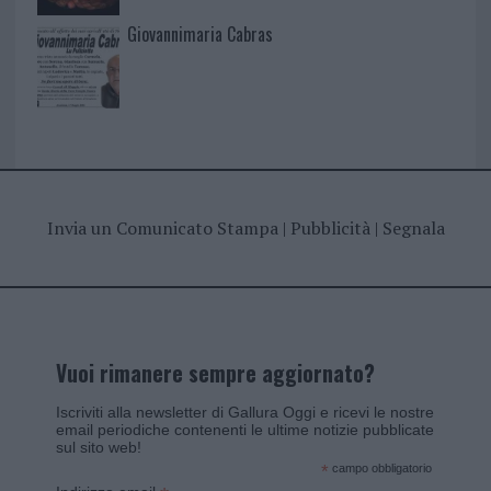
Giovannimaria Cabras
Invia un Comunicato Stampa
|
Pubblicità
|
Segnala
Vuoi rimanere sempre aggiornato?
Iscriviti alla newsletter di Gallura Oggi e ricevi le nostre
email periodiche contenenti le ultime notizie pubblicate
sul sito web!
*
campo obbligatorio