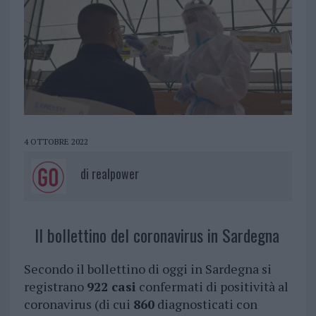
4 OTTOBRE 2022
di
realpower
Il bollettino del coronavirus in Sardegna
Secondo il bollettino di oggi in Sardegna si
registrano
922 casi
confermati di positività al
coronavirus (di cui
860
diagnosticati con