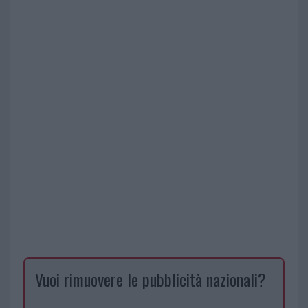
Vuoi rimuovere le pubblicità nazionali?