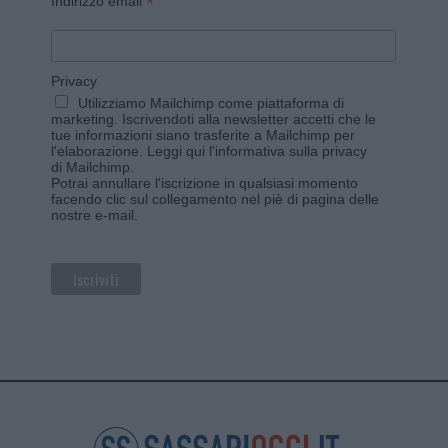
*
Indirizzo email
Privacy
Utilizziamo Mailchimp come piattaforma di
marketing. Iscrivendoti alla newsletter accetti che le
tue informazioni siano trasferite a Mailchimp per
l'elaborazione.
Leggi qui l'informativa sulla privacy
di Mailchimp
.
Potrai annullare l'iscrizione in qualsiasi momento
facendo clic sul collegamento nel piè di pagina delle
nostre e-mail.