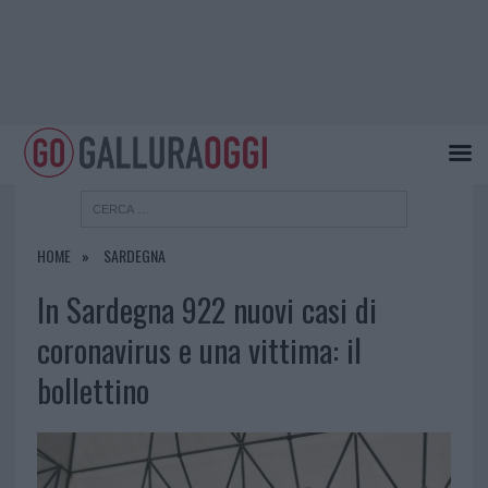
HOME
SARDEGNA
In Sardegna 922 nuovi casi di
coronavirus e una vittima: il
bollettino