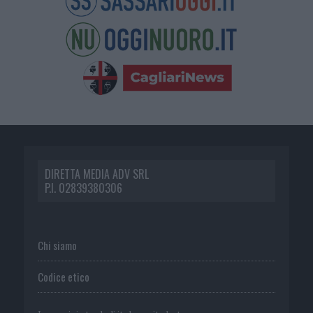
DIRETTA MEDIA ADV SRL
P.I. 02839380306
Chi siamo
Codice etico