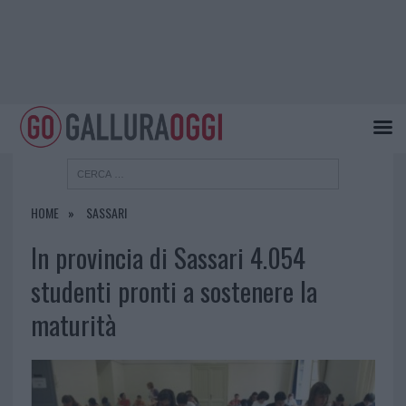
HOME
SASSARI
In provincia di Sassari 4.054
studenti pronti a sostenere la
maturità