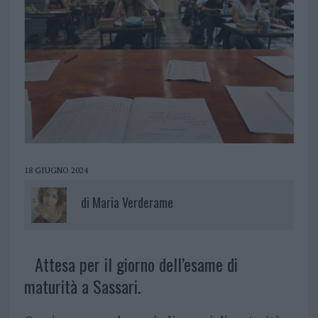
18 GIUGNO 2024
di
Maria Verderame
Attesa per il giorno dell’esame di
maturità a Sassari.