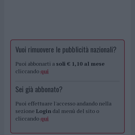
Vuoi rimuovere le pubblicità nazionali?
Puoi abbonarti a
soli € 1,10 al mese
cliccando
qui
Sei già abbonato?
Puoi effettuare l'accesso andando nella
sezione
Login
dal menù del sito o
cliccando
qui