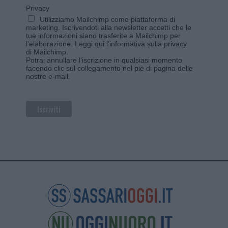
Privacy
Utilizziamo Mailchimp come piattaforma di
marketing. Iscrivendoti alla newsletter accetti che le
tue informazioni siano trasferite a Mailchimp per
l'elaborazione.
Leggi qui l'informativa sulla privacy
di Mailchimp
.
Potrai annullare l'iscrizione in qualsiasi momento
facendo clic sul collegamento nel piè di pagina delle
nostre e-mail.