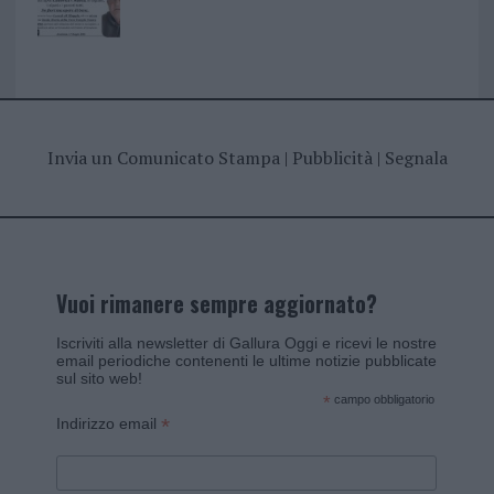
Invia un Comunicato Stampa
|
Pubblicità
|
Segnala
Vuoi rimanere sempre aggiornato?
Iscriviti alla newsletter di Gallura Oggi e ricevi le nostre
email periodiche contenenti le ultime notizie pubblicate
sul sito web!
*
campo obbligatorio
*
Indirizzo email