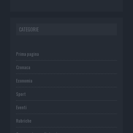
CATEGORIE
Prima pagina
Cronaca
Economia
Sport
Eventi
Rubriche