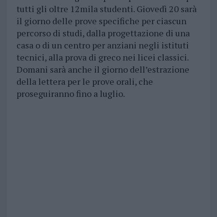
tutti gli oltre 12mila studenti. Giovedì 20 sarà
il giorno delle prove specifiche per ciascun
percorso di studi, dalla progettazione di una
casa o di un centro per anziani negli istituti
tecnici, alla prova di greco nei licei classici.
Domani sarà anche il giorno dell’estrazione
della lettera per le prove orali, che
proseguiranno fino a luglio.