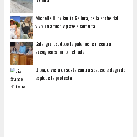
Michelle Hunziker in Gallura, bella anche dal
vivo: un amico vip svela come fa
Calangianus, dopo le polemiche il centro
accoglienza minori chiude
Olbia, divieto di sosta contro spaccio e degrado:
esplode la protesta