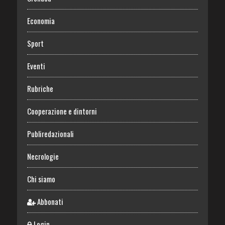
Economia
Sport
Eventi
Rubriche
Cooperazione e dintorni
Publiredazionali
Necrologie
Chi siamo
Abbonati
Login