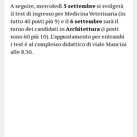
A seguire, mercoledì
5 settembre
si svolgerà
il test di ingresso per Medicina Veterinaria (in
tutto 40 posti più 9) e il
6 settembre
sarà il
turno dei candidati in
Architettura
(i posti
sono 60 più 10). L’appuntamento per entrambi
i test è al complesso didattico di viale Mancini
alle 8.30.