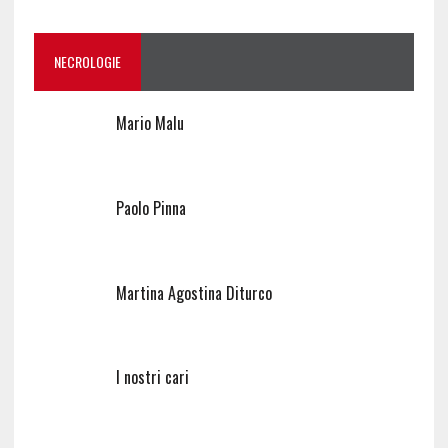
NECROLOGIE
Mario Malu
Paolo Pinna
Martina Agostina Diturco
I nostri cari