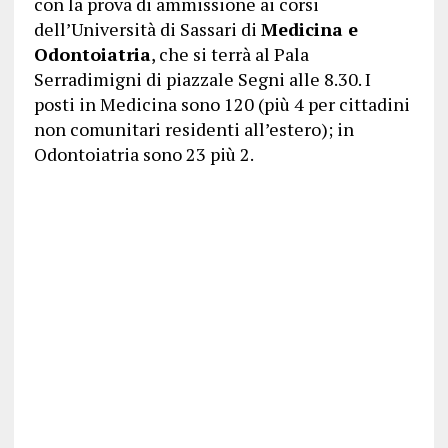
con la prova di ammissione ai corsi
dell’Università di Sassari di
Medicina e
Odontoiatria
, che si terrà al Pala
Serradimigni di piazzale Segni alle 8.30. I
posti in Medicina sono 120 (più 4 per cittadini
non comunitari residenti all’estero); in
Odontoiatria sono 23 più 2.