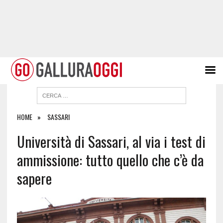
HOME
SASSARI
Università di Sassari, al via i test di
ammissione: tutto quello che c’è da
sapere