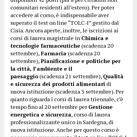
comunitari residenti all’estero). Per poter
accedere al corso, è indispensabile aver
superato il test on line “TOLC-I” gestito dal
Cisia. Ancora aperte, inoltre, le iscrizioni ai
corsi di laurea magistrale in
Chimica e
tecnologie farmaceutiche
(scadenza 20
settembre),
Farmacia
(scadenza 20
settembre),
Pianificazione e politiche per
la città, l’ambiente e il
paesaggio
(scadenza 21 settembre),
Qualità
e sicurezza dei prodotti alimentari
di
nuova istituzione (scadenza 3 settembre). Per
quanto riguarda i corsi di laurea triennale, c’è
tempo fino al 20 settembre per
Gestione
energetica e sicurezza
, corso di laurea
professionalizzante unico in Sardegna, di
nuova istituzione. Anche per questo corso è