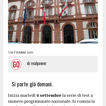
3 SETTEMBRE 2018
di
realpower
Si parte già domani.
Inizia martedì
4 settembre
la serie di test a
numero programmato nazionale. Si comincia