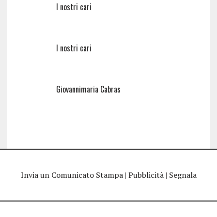
I nostri cari
I nostri cari
Giovannimaria Cabras
Invia un Comunicato Stampa
|
Pubblicità
|
Segnala