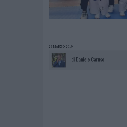
29 MARZO 2019
di
Daniele Caruso