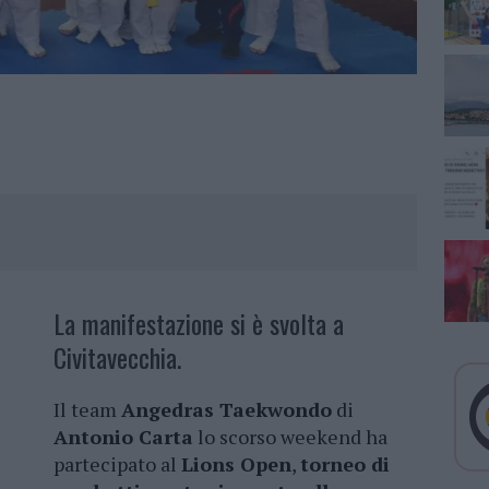
La manifestazione si è svolta a
Civitavecchia.
Il team
Angedras Taekwondo
di
Antonio Carta
lo scorso weekend ha
partecipato al
Lions Open
,
torneo di