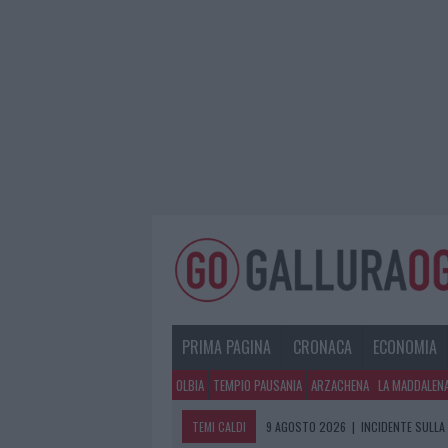
PRIMA PAGINA
CRONACA
ECONOMIA
OLBIA
TEMPIO PAUSANIA
ARZACHENA
LA MADDALEN
TEMI CALDI
9 AGOSTO 2026
|
INCIDENTE SULLA