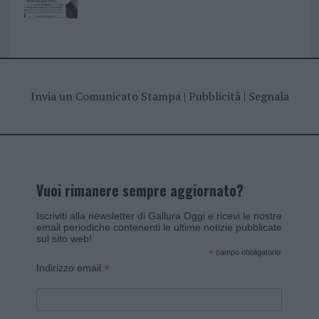
Invia un Comunicato Stampa
|
Pubblicità
|
Segnala
Vuoi rimanere sempre aggiornato?
Iscriviti alla newsletter di Gallura Oggi e ricevi le nostre
email periodiche contenenti le ultime notizie pubblicate
sul sito web!
*
campo obbligatorio
*
Indirizzo email