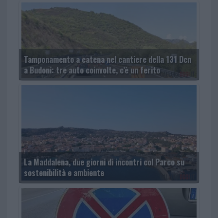
Tamponamento a catena nel cantiere della 131 Dcn
a Budoni: tre auto coinvolte, c’è un ferito
La Maddalena, due giorni di incontri col Parco su
sostenibilità e ambiente