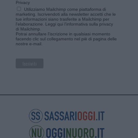
Privacy
Utilizziamo Mailchimp come piattaforma di
marketing. Iscrivendoti alla newsletter accetti che le
tue informazioni siano trasferite a Mailchimp per
l'elaborazione.
Leggi qui l'informativa sulla privacy
di Mailchimp
.
Potrai annullare l'iscrizione in qualsiasi momento
facendo clic sul collegamento nel piè di pagina delle
nostre e-mail.