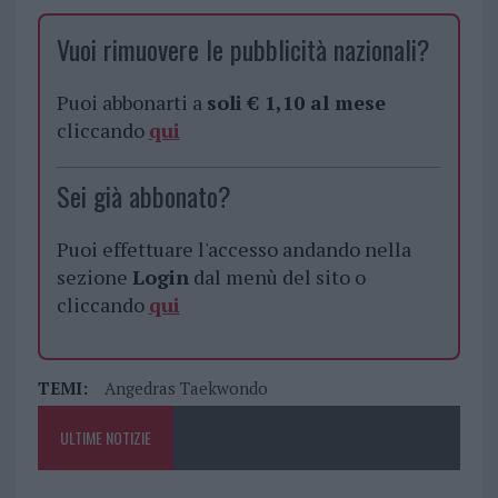
Vuoi rimuovere le pubblicità nazionali?
Puoi abbonarti a
soli € 1,10 al mese
cliccando
qui
Sei già abbonato?
Puoi effettuare l'accesso andando nella
sezione
Login
dal menù del sito o
cliccando
qui
TEMI:
Angedras Taekwondo
ULTIME NOTIZIE