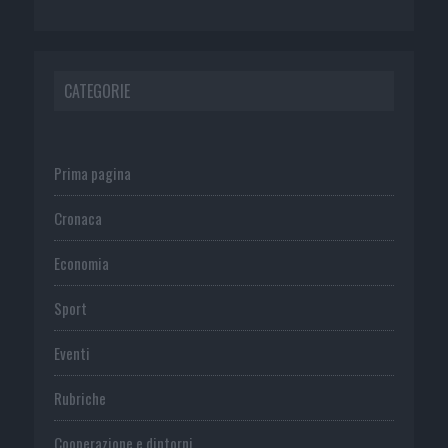
CATEGORIE
Prima pagina
Cronaca
Economia
Sport
Eventi
Rubriche
Cooperazione e dintorni