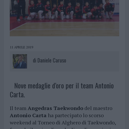
11 APRILE 2019
di
Daniele Caruso
Nove medaglie d’oro per il team Antonio
Carta.
Il team
Angedras Taekwondo
del maestro
Antonio Carta
ha partecipato lo scorso
weekend al Torneo di Alghero di Taekwondo,