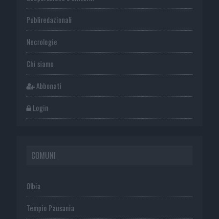
Publiredazionali
Necrologie
Chi siamo
Abbonati
Login
COMUNI
Olbia
Tempio Pausania