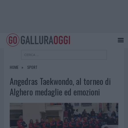
HOME
SPORT
Angedras Taekwondo, al torneo di
Alghero medaglie ed emozioni