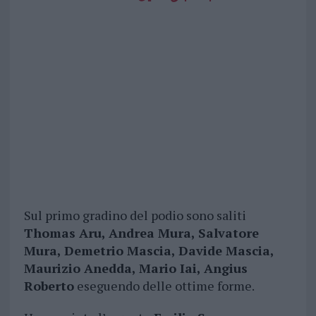
Sul primo gradino del podio sono saliti
Thomas Aru, Andrea Mura, Salvatore
Mura, Demetrio Mascia, Davide Mascia,
Maurizio Anedda, Mario Iai, Angius
Roberto
eseguendo delle ottime forme.