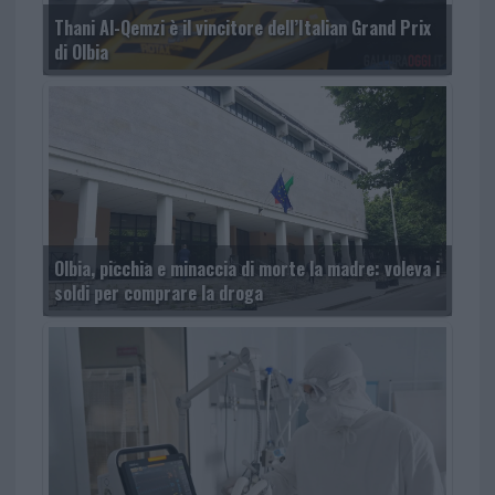
Thani Al-Qemzi è il vincitore dell’Italian Grand Prix
di Olbia
Olbia, picchia e minaccia di morte la madre: voleva i
soldi per comprare la droga