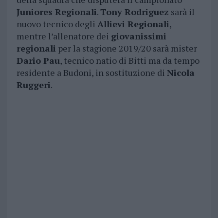
Juniores Regionali
.
Tony Rodriguez
sarà il
nuovo tecnico degli
Allievi Regionali
,
mentre l’allenatore dei
giovanissimi
regionali
per la stagione 2019/20 sarà mister
Dario Pau
, tecnico natio di Bitti ma da tempo
residente a Budoni, in sostituzione di
Nicola
Ruggeri
.