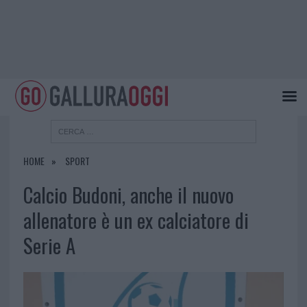
HOME
SPORT
Calcio Budoni, anche il nuovo
allenatore è un ex calciatore di
Serie A