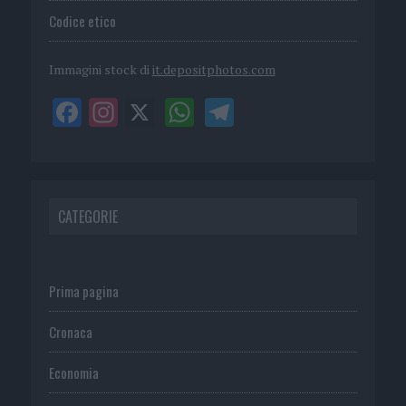
Codice etico
Immagini stock di
it.depositphotos.com
CATEGORIE
Prima pagina
Cronaca
Economia