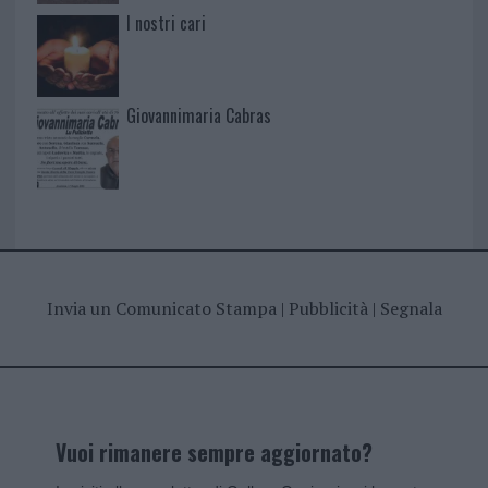
I nostri cari
Giovannimaria Cabras
Invia un Comunicato Stampa
|
Pubblicità
|
Segnala
Vuoi rimanere sempre aggiornato?