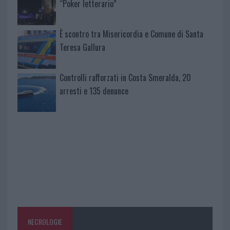
“Poker letterario”
È scontro tra Misericordia e Comune di Santa
Teresa Gallura
Controlli rafforzati in Costa Smeralda, 20
arresti e 135 denunce
NECROLOGIE