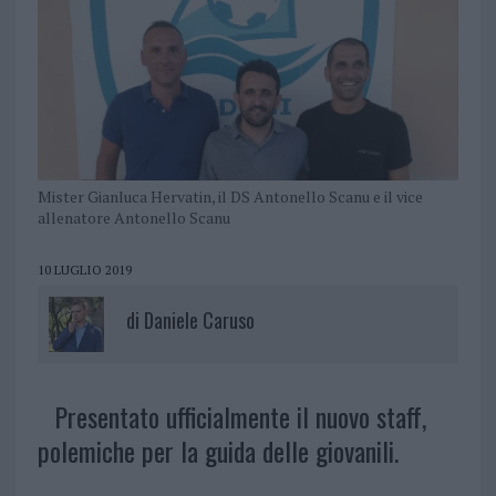
Mister Gianluca Hervatin, il DS Antonello Scanu e il vice
allenatore Antonello Scanu
10 LUGLIO 2019
di
Daniele Caruso
Presentato ufficialmente il nuovo staff,
polemiche per la guida delle giovanili.