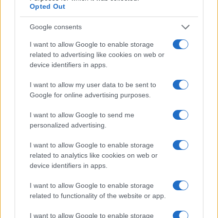
Opted Out
Google consents
I want to allow Google to enable storage
related to advertising like cookies on web or
device identifiers in apps.
I want to allow my user data to be sent to
Google for online advertising purposes.
I want to allow Google to send me
personalized advertising.
I want to allow Google to enable storage
related to analytics like cookies on web or
device identifiers in apps.
I want to allow Google to enable storage
related to functionality of the website or app.
TEMI:
Olbia Calcio
Serie C
Siena Calcio
I want to allow Google to enable storage