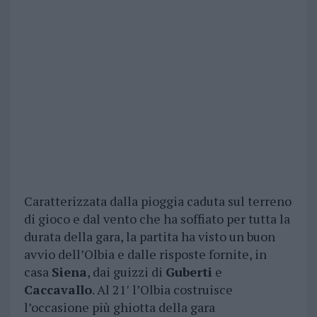
Caratterizzata dalla pioggia caduta sul terreno
di gioco e dal vento che ha soffiato per tutta la
durata della gara, la partita ha visto un buon
avvio dell’Olbia e dalle risposte fornite, in
casa
Siena
, dai guizzi di
Guberti
e
Caccavallo
. Al 21′ l’Olbia costruisce
l’occasione più ghiotta della gara