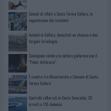
Cumuli di rifiuti a Santa Teresa Gallura, la
segnalazione dei residenti
Incendi in Gallura, devastati un chiosco e due
furgoni: le indagini
Cannigione celebra la cultura gallurese con il
“Poker letterario”
È scontro tra Misericordia e Comune di Santa
Teresa Gallura
Controlli rafforzati in Costa Smeralda, 20
arresti e 135 denunce