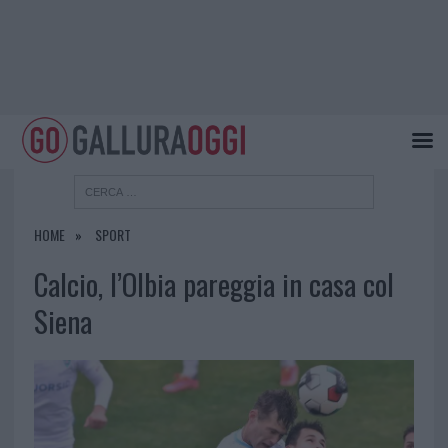
HOME
SPORT
Calcio, l’Olbia pareggia in casa col
Siena