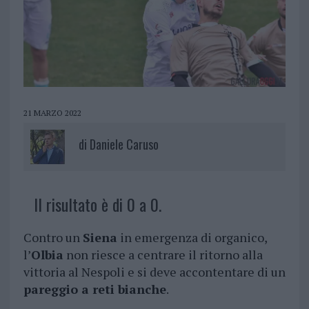
21 MARZO 2022
di
Daniele Caruso
Il risultato è di 0 a 0.
Contro un
Siena
in emergenza di organico,
l’
Olbia
non riesce a centrare il ritorno alla
vittoria al Nespoli e si deve accontentare di un
pareggio a reti bianche
.