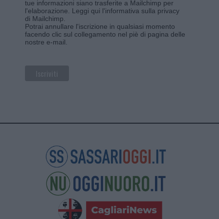
tue informazioni siano trasferite a Mailchimp per
l'elaborazione.
Leggi qui l'informativa sulla privacy
di Mailchimp
.
Potrai annullare l'iscrizione in qualsiasi momento
facendo clic sul collegamento nel piè di pagina delle
nostre e-mail.