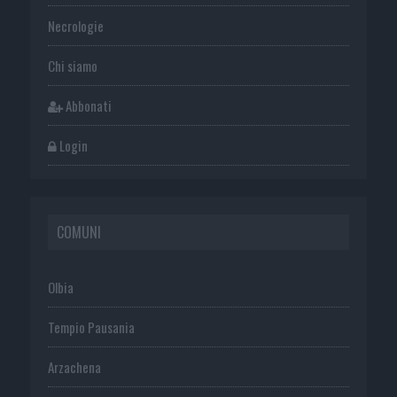
Necrologie
Chi siamo
Abbonati
Login
COMUNI
Olbia
Tempio Pausania
Arzachena