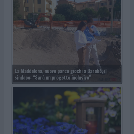
La Maddalena, nuovo parco giochi a Barabò, il
sindaco: “Sarà un progetto inclusivo”