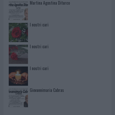
Martina Agostina Diturco
I nostri cari
I nostri cari
I nostri cari
Giovannimaria Cabras