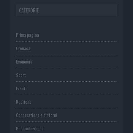
CATEGORIE
Prima pagina
Cronaca
Economia
Sport
Eventi
Rubriche
Cooperazione e dintorni
Publiredazionali