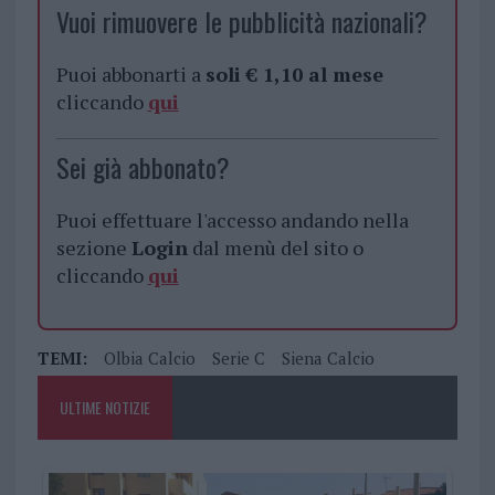
Vuoi rimuovere le pubblicità nazionali?
Puoi abbonarti a
soli € 1,10 al mese
cliccando
qui
Sei già abbonato?
Puoi effettuare l'accesso andando nella
sezione
Login
dal menù del sito o
cliccando
qui
TEMI:
Olbia Calcio
Serie C
Siena Calcio
ULTIME NOTIZIE