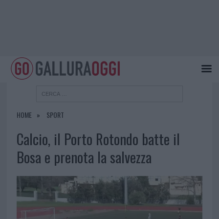
HOME
SPORT
Calcio, il Porto Rotondo batte il
Bosa e prenota la salvezza