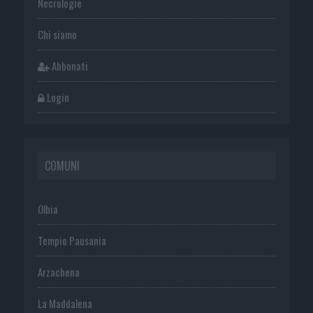
Necrologie
Chi siamo
Abbonati
Login
COMUNI
Olbia
Tempio Pausania
Arzachena
La Maddalena