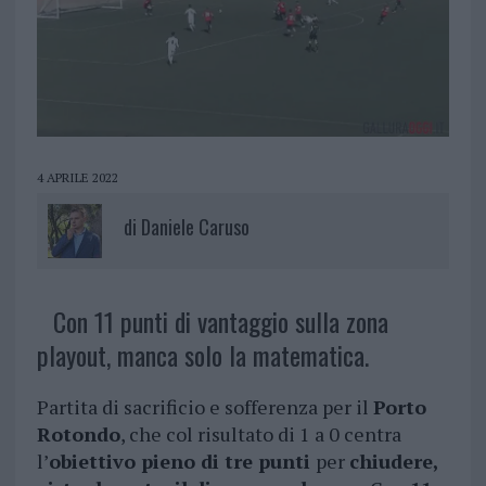
4 APRILE 2022
di
Daniele Caruso
Con 11 punti di vantaggio sulla zona
playout, manca solo la matematica.
Partita di sacrificio e sofferenza per il
Porto
Rotondo
, che col risultato di 1 a 0 centra
l’
obiettivo pieno di tre punti
per
chiudere,