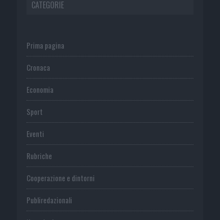
CATEGORIE
Prima pagina
Cronaca
Economia
Sport
Eventi
Rubriche
Cooperazione e dintorni
Publiredazionali