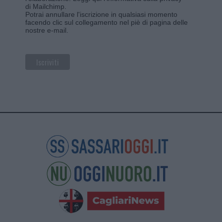
di Mailchimp
.
Potrai annullare l'iscrizione in qualsiasi momento
facendo clic sul collegamento nel piè di pagina delle
nostre e-mail.