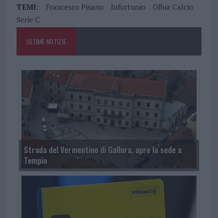
TEMI:
Francesco Pisano
Infortunio
Olbia Calcio
Serie C
ULTIME NOTIZIE
Strada del Vermentino di Gallura, apre la sede a
Tempio