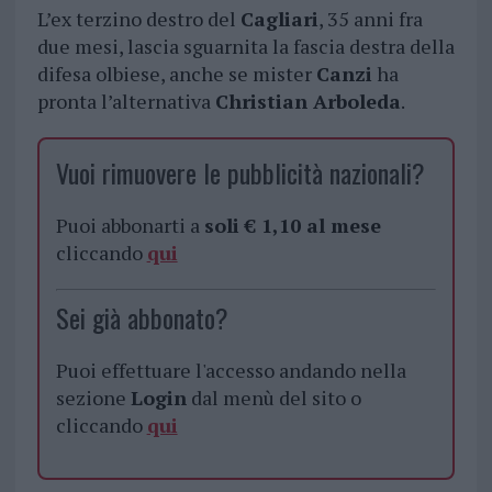
L’ex terzino destro del
Cagliari
, 35 anni fra
due mesi, lascia sguarnita la fascia destra della
difesa olbiese, anche se mister
Canzi
ha
pronta l’alternativa
Christian Arboleda
.
Vuoi rimuovere le pubblicità nazionali?
Puoi abbonarti a
soli € 1,10 al mese
cliccando
qui
Sei già abbonato?
Puoi effettuare l'accesso andando nella
sezione
Login
dal menù del sito o
cliccando
qui