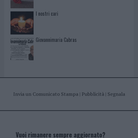
I nostri cari
Giovannimaria Cabras
Invia un Comunicato Stampa
|
Pubblicità
|
Segnala
Vuoi rimanere sempre aggiornato?