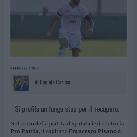
4 FEBBRAIO 2021
di
Daniele Caruso
Si profila un lungo stop per il recupero.
Nel corso della partita disputata ieri contro la
Pro Patria
, il capitano
Francesco Pisano
è