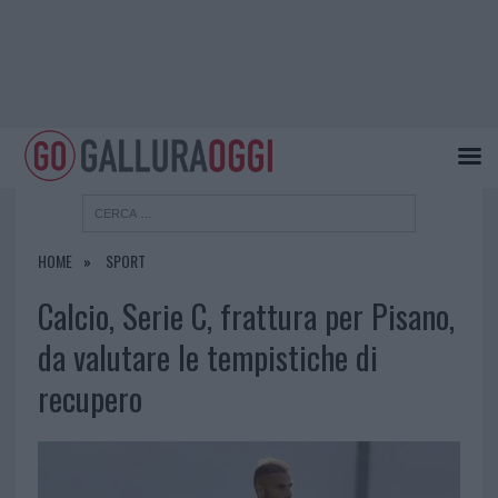
HOME
SPORT
Calcio, Serie C, frattura per Pisano,
da valutare le tempistiche di
recupero