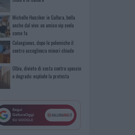
Michelle Hunziker in Gallura, bella
anche dal vivo: un amico vip svela
come fa
Calangianus, dopo le polemiche il
centro accoglienza minori chiude
Olbia, divieto di sosta contro spaccio
e degrado: esplode la protesta