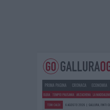
PRIMA PAGINA
CRONACA
ECONOMIA
OLBIA
TEMPIO PAUSANIA
ARZACHENA
LA MADDALEN
TEMI CALDI
6 AGOSTO 2026
|
GALLURA, FINTI 