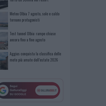
Meteo Olbia 7 agosto, sole e caldo
tornano protagonisti
Test tunnel Olbia: rampe chiuse
ancora fino a fine agosto
Aggius conquista la classifica delle
mete più amate dell’estate 2026