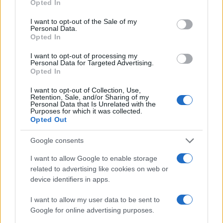
Opted In
use your data for below specified purposes in below Google
consent section.
I want to opt-out of the Sale of my
Personal Data.
Opted In
I want to opt-out of processing my
Personal Data for Targeted Advertising.
Opted In
I want to opt-out of Collection, Use,
Retention, Sale, and/or Sharing of my
Personal Data that Is Unrelated with the
Purposes for which it was collected.
Opted Out
Google consents
I want to allow Google to enable storage
related to advertising like cookies on web or
device identifiers in apps.
I want to allow my user data to be sent to
Google for online advertising purposes.