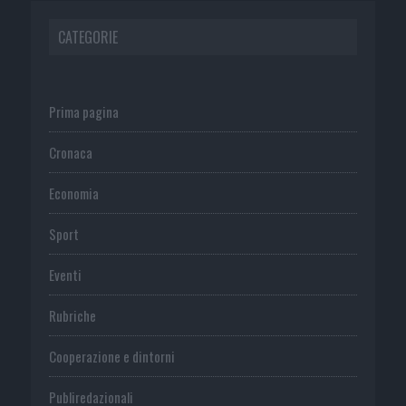
CATEGORIE
Prima pagina
Cronaca
Economia
Sport
Eventi
Rubriche
Cooperazione e dintorni
Publiredazionali