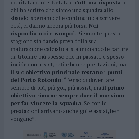
meritatamente. È stata un’
ottima risposta
a
chi ha scritto che siamo una squadra allo
sbando, speriamo che continuino a scrivere
così, ci danno ancora più forza.
Noi
rispondiamo in campo
“. Piemonte questa
stagione sta dando prova della sua
maturazione calcistica, sta iniziando le partire
da titolare più spesso che in passato e spesso
incide con assist, reti e buone prestazioni, ma
il suo
obiettivo principale restano i punti
del Porto Rotondo
: “Penso di dover fare
sempre di più, più gol, più assist, ma
il primo
obiettivo rimane sempre dare il massimo
per far vincere la squadra
. Se con le
prestazioni arrivano anche gol e assist, ben
vengano”.