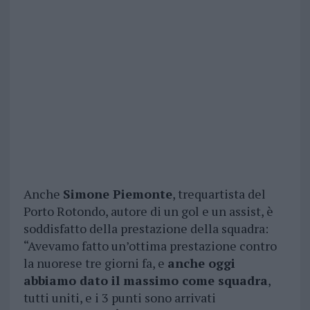
Anche
Simone Piemonte
, trequartista del
Porto Rotondo, autore di un gol e un assist, è
soddisfatto della prestazione della squadra:
“Avevamo fatto un’ottima prestazione contro
la nuorese tre giorni fa, e
anche oggi
abbiamo dato il massimo come squadra
,
tutti uniti, e i 3 punti sono arrivati