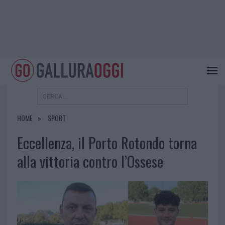
HOME
SPORT
Eccellenza, il Porto Rotondo torna
alla vittoria contro l’Ossese