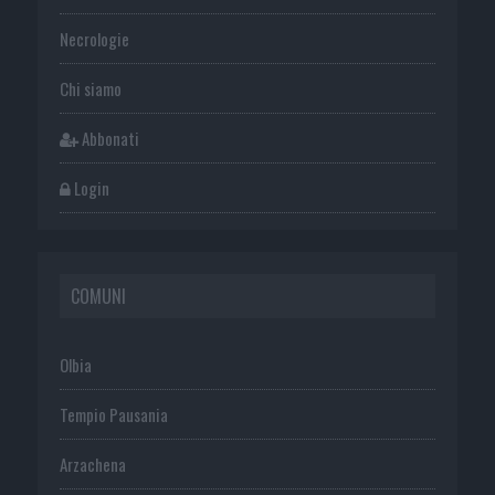
Necrologie
Chi siamo
Abbonati
Login
COMUNI
Olbia
Tempio Pausania
Arzachena