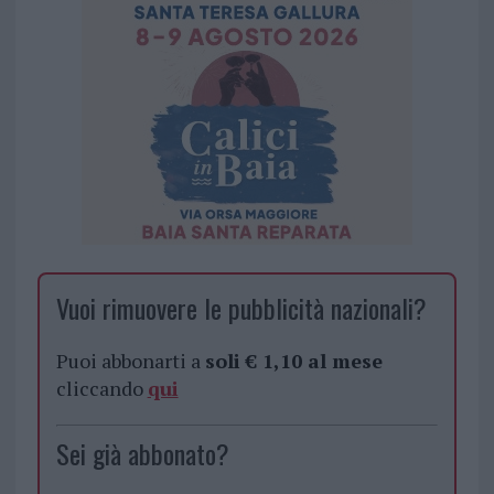
Vuoi rimuovere le pubblicità nazionali?
Puoi abbonarti a
soli € 1,10 al mese
cliccando
qui
Sei già abbonato?