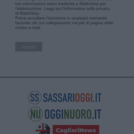
tue informazioni siano trasferite a Mailchimp per
l'elaborazione.
Leggi qui l'informativa sulla privacy
di Mailchimp
.
Potrai annullare l'iscrizione in qualsiasi momento
facendo clic sul collegamento nel piè di pagina delle
nostre e-mail.