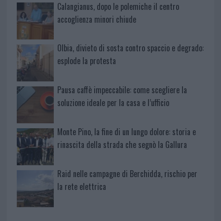
Calangianus, dopo le polemiche il centro
accoglienza minori chiude
Olbia, divieto di sosta contro spaccio e degrado:
esplode la protesta
Pausa caffè impeccabile: come scegliere la
soluzione ideale per la casa e l’ufficio
Monte Pino, la fine di un lungo dolore: storia e
rinascita della strada che segnò la Gallura
Raid nelle campagne di Berchidda, rischio per
la rete elettrica