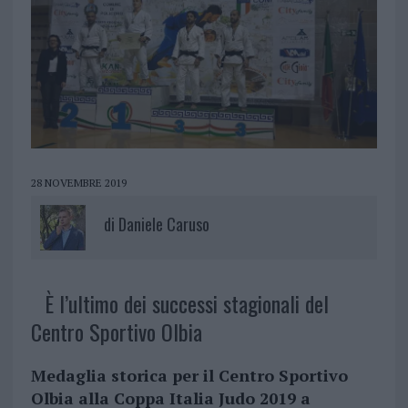
28 NOVEMBRE 2019
di
Daniele Caruso
È l’ultimo dei successi stagionali del
Centro Sportivo Olbia
Medaglia storica per il Centro Sportivo
Olbia alla Coppa Italia Judo 2019 a