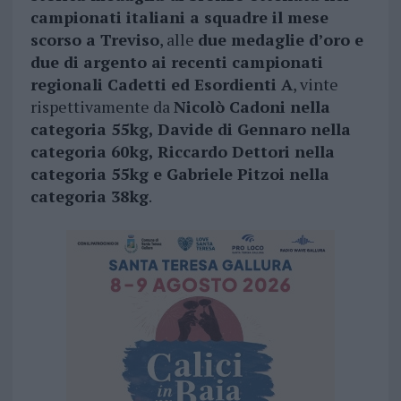
campionati italiani a squadre il mese
scorso a Treviso
, alle
due medaglie d’oro e
due di argento ai recenti campionati
regionali Cadetti ed Esordienti A
, vinte
rispettivamente da
Nicolò Cadoni nella
categoria 55kg, Davide di Gennaro nella
categoria 60kg, Riccardo Dettori nella
categoria 55kg e Gabriele Pitzoi nella
categoria 38kg
.