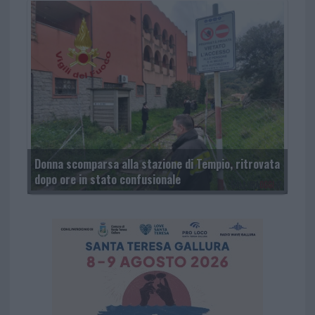
Donna scomparsa alla stazione di Tempio, ritrovata
dopo ore in stato confusionale