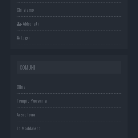
Chi siamo
Abbonati
Login
COMUNI
Olbia
Tempio Pausania
Arzachena
La Maddalena