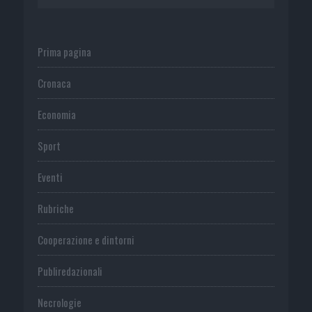
Prima pagina
Cronaca
Economia
Sport
Eventi
Rubriche
Cooperazione e dintorni
Publiredazionali
Necrologie