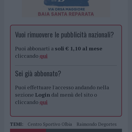
Vuoi rimuovere le pubblicità nazionali?
Puoi abbonarti a
soli € 1,10 al mese
cliccando
qui
Sei già abbonato?
Puoi effettuare l'accesso andando nella
sezione
Login
dal menù del sito o
cliccando
qui
TEMI:
Centro Sportivo Olbia
Raimondo Degortes