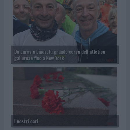
Da Luras a Linus, la grande corsa dell’atletica
gallurese fino a New York
I nostri cari