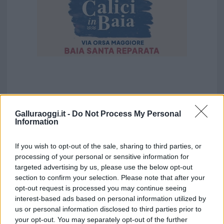
Galluraoggi.it -
Do Not Process My Personal
Information
If you wish to opt-out of the sale, sharing to third parties, or
processing of your personal or sensitive information for
targeted advertising by us, please use the below opt-out
section to confirm your selection. Please note that after your
opt-out request is processed you may continue seeing
interest-based ads based on personal information utilized by
us or personal information disclosed to third parties prior to
your opt-out. You may separately opt-out of the further