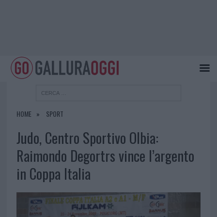
HOME
SPORT
Judo, Centro Sportivo Olbia:
Raimondo Degortrs vince l’argento
in Coppa Italia