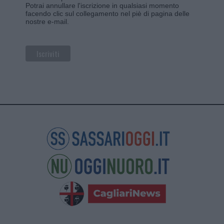
Potrai annullare l'iscrizione in qualsiasi momento
facendo clic sul collegamento nel piè di pagina delle
nostre e-mail.