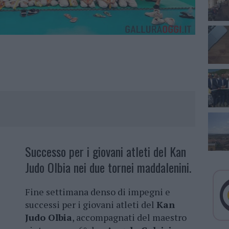
Successo per i giovani atleti del Kan
Judo Olbia nei due tornei maddalenini.
Fine settimana denso di impegni e
successi per i giovani atleti del
Kan
Judo Olbia
, accompagnati del maestro