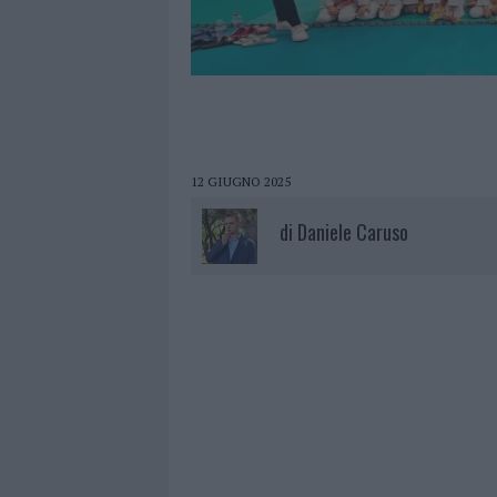
12 GIUGNO 2025
di
Daniele Caruso