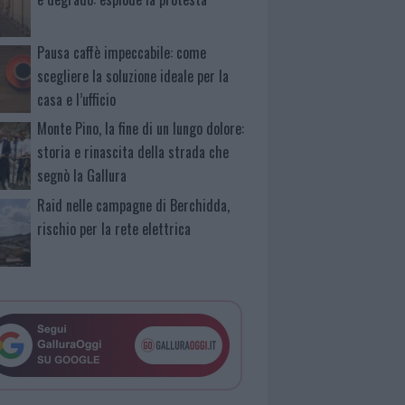
Pausa caffè impeccabile: come
scegliere la soluzione ideale per la
casa e l’ufficio
Monte Pino, la fine di un lungo dolore:
storia e rinascita della strada che
segnò la Gallura
Raid nelle campagne di Berchidda,
rischio per la rete elettrica