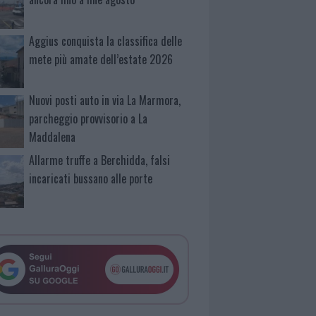
Aggius conquista la classifica delle
mete più amate dell’estate 2026
Nuovi posti auto in via La Marmora,
parcheggio provvisorio a La
Maddalena
Allarme truffe a Berchidda, falsi
incaricati bussano alle porte