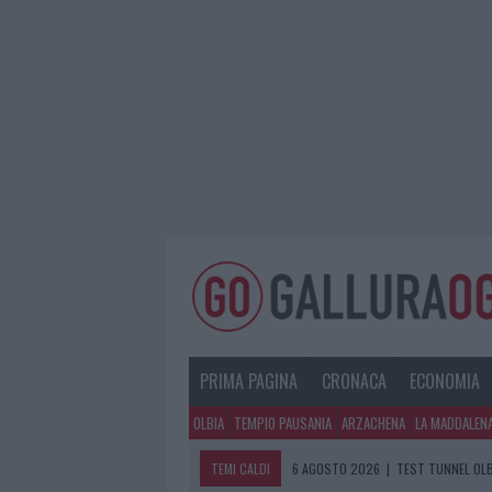
PRIMA PAGINA
CRONACA
ECONOMIA
OLBIA
TEMPIO PAUSANIA
ARZACHENA
LA MADDALEN
TEMI CALDI
6 AGOSTO 2026
|
TEST TUNNEL OLB