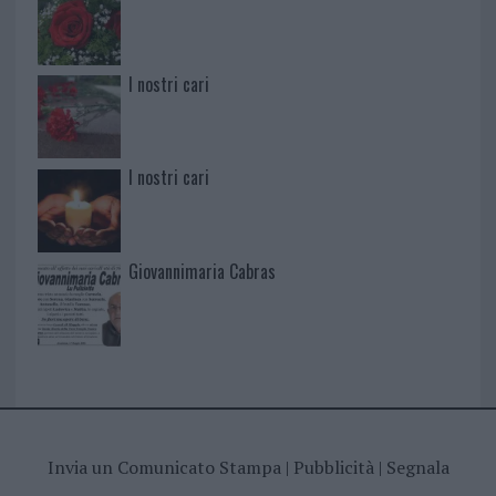
I nostri cari
I nostri cari
Giovannimaria Cabras
Invia un Comunicato Stampa
|
Pubblicità
|
Segnala