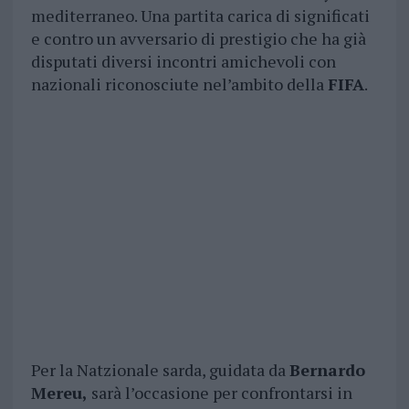
mediterraneo. Una partita carica di significati
e contro un avversario di prestigio che ha già
disputati diversi incontri amichevoli con
nazionali riconosciute nel’ambito della
FIFA
.
Per la Natzionale sarda, guidata da
Bernardo
Mereu,
sarà l’occasione per confrontarsi in