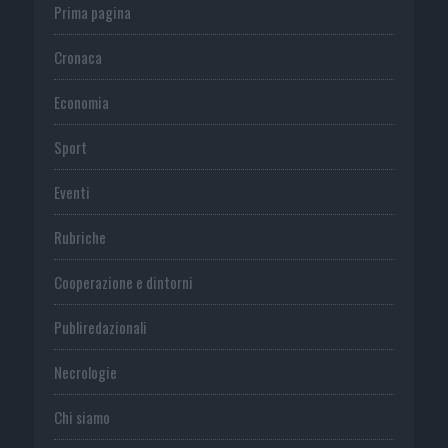
Prima pagina
Cronaca
Economia
Sport
Eventi
Rubriche
Cooperazione e dintorni
Publiredazionali
Necrologie
Chi siamo