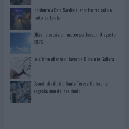
Incidente a Baia Sardinia, scontro tra auto e
moto: un ferito
Olbia, le previsioni meteo per lunedì 10 agosto
2026
Le ultime offerte di lavoro a Olbia e in Gallura
Cumuli di rifiuti a Santa Teresa Gallura, la
segnalazione dei residenti