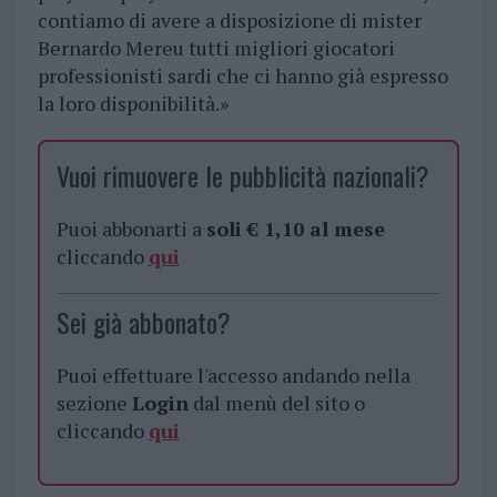
contiamo di avere a disposizione di mister
Bernardo Mereu tutti migliori giocatori
professionisti sardi che ci hanno già espresso
la loro disponibilità.»
Vuoi rimuovere le pubblicità nazionali?
Puoi abbonarti a
soli € 1,10 al mese
cliccando
qui
Sei già abbonato?
Puoi effettuare l'accesso andando nella
sezione
Login
dal menù del sito o
cliccando
qui