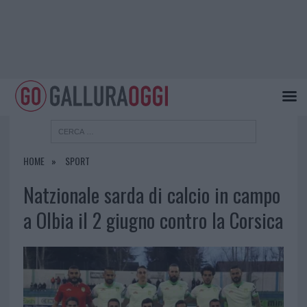
HOME
SPORT
Natzionale sarda di calcio in campo
a Olbia il 2 giugno contro la Corsica