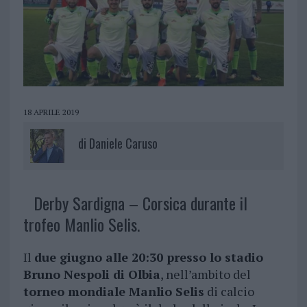
18 APRILE 2019
di
Daniele Caruso
Derby Sardigna – Corsica durante il
trofeo Manlio Selis.
Il
due giugno alle 20:30 presso lo stadio
Bruno Nespoli di Olbia
, nell’ambito del
torneo mondiale Manlio Selis
di calcio