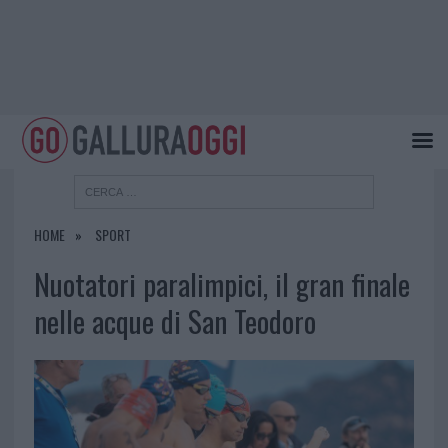
HOME
SPORT
Nuotatori paralimpici, il gran finale
nelle acque di San Teodoro