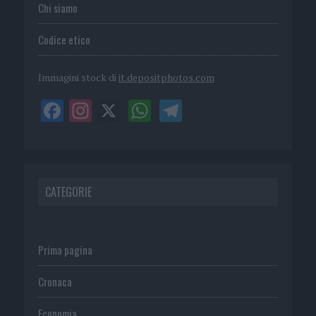
Chi siamo
Codice etico
Immagini stock di
it.depositphotos.com
CATEGORIE
Prima pagina
Cronaca
Economia