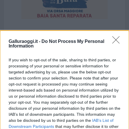
Galluraoggi.it -
Do Not Process My Personal
Information
If you wish to opt-out of the sale, sharing to third parties, or
processing of your personal or sensitive information for
targeted advertising by us, please use the below opt-out
section to confirm your selection. Please note that after your
opt-out request is processed you may continue seeing
interest-based ads based on personal information utilized by
us or personal information disclosed to third parties prior to
your opt-out. You may separately opt-out of the further
disclosure of your personal information by third parties on the
IAB’s list of downstream participants. This information may
also be disclosed by us to third parties on the
IAB’s List of
Downstream Participants
that may further disclose it to other