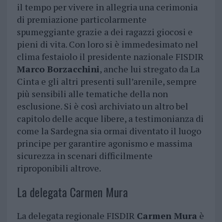
il tempo per vivere in allegria una cerimonia
di premiazione particolarmente
spumeggiante grazie a dei ragazzi giocosi e
pieni di vita. Con loro si è immedesimato nel
clima festaiolo il presidente nazionale FISDIR
Marco Borzacchini
, anche lui stregato da La
Cinta e gli altri presenti sull’arenile, sempre
più sensibili alle tematiche della non
esclusione. Si è così archiviato un altro bel
capitolo delle acque libere, a testimonianza di
come la Sardegna sia ormai diventato il luogo
principe per garantire agonismo e massima
sicurezza in scenari difficilmente
riproponibili altrove.
La delegata Carmen Mura
La delegata regionale FISDIR
Carmen Mura
è