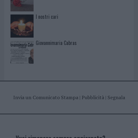
I nostri cari
Giovannimaria Cabras
Invia un Comunicato Stampa
|
Pubblicità
|
Segnala