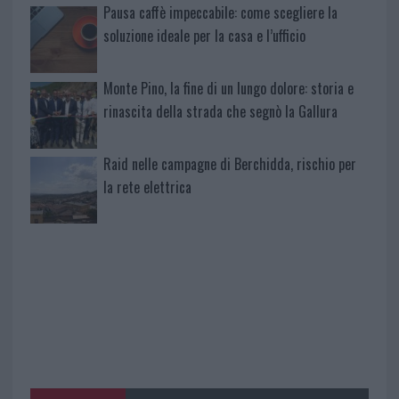
Pausa caffè impeccabile: come scegliere la
soluzione ideale per la casa e l’ufficio
Monte Pino, la fine di un lungo dolore: storia e
rinascita della strada che segnò la Gallura
Raid nelle campagne di Berchidda, rischio per
la rete elettrica