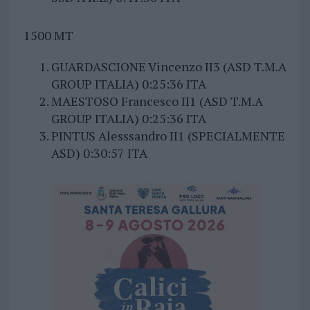
1500 MT
GUARDASCIONE Vincenzo II3 (ASD T.M.A
GROUP ITALIA) 0:25:36 ITA
MAESTOSO Francesco II1 (ASD T.M.A
GROUP ITALIA) 0:25:36 ITA
PINTUS Alesssandro II1 (SPECIALMENTE
ASD) 0:30:57 ITA