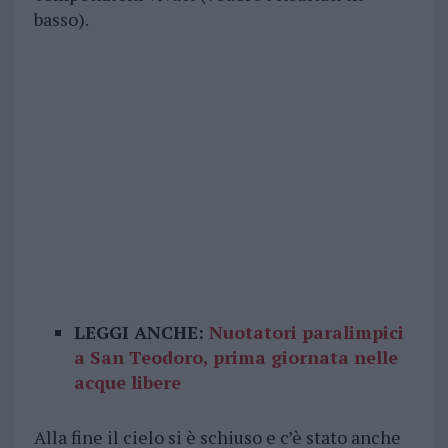
basso).
LEGGI ANCHE:
Nuotatori paralimpici
a San Teodoro, prima giornata nelle
acque libere
Alla fine il cielo si è schiuso e c’è stato anche