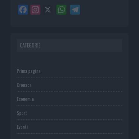
CATEGORIE
Prima pagina
Cronaca
Economia
Sport
Eventi