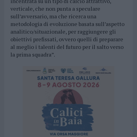
incentrata su un tipo di calcio attrattivo,
verticale, che non punta a speculare
sull’avversario, ma che ricerca una
metodologia di evoluzione basata sull’aspetto
analitico/situazionale, per raggiungere gli
obiettivi prefissati, ovvero quelli di preparare
al meglio i talenti del futuro per il salto verso
la prima squadra”.