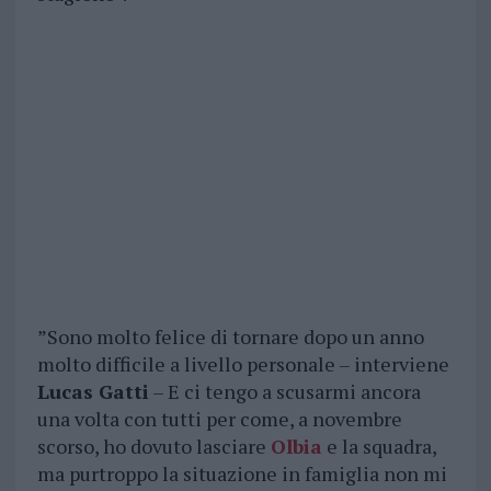
”Sono molto felice di tornare dopo un anno
molto difficile a livello personale – interviene
Lucas Gatti
– E ci tengo a scusarmi ancora
una volta con tutti per come, a novembre
scorso, ho dovuto lasciare
Olbia
e la squadra,
ma purtroppo la situazione in famiglia non mi