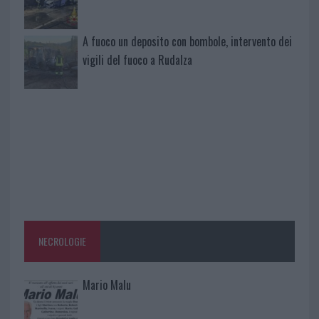
A fuoco un deposito con bombole, intervento dei
vigili del fuoco a Rudalza
NECROLOGIE
Mario Malu