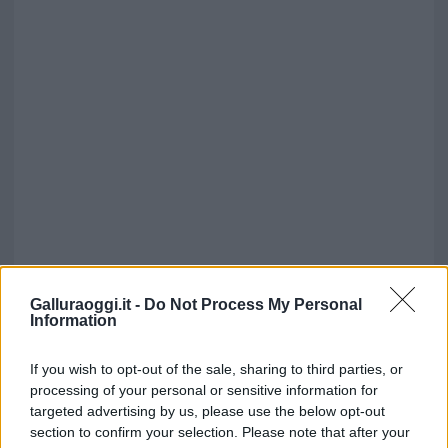
Galluraoggi.it -
Do Not Process My Personal
Information
If you wish to opt-out of the sale, sharing to third parties, or
processing of your personal or sensitive information for
targeted advertising by us, please use the below opt-out
section to confirm your selection. Please note that after your