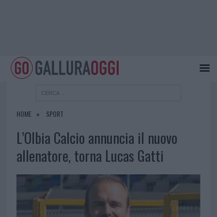
HOME
SPORT
L’Olbia Calcio annuncia il nuovo
allenatore, torna Lucas Gatti