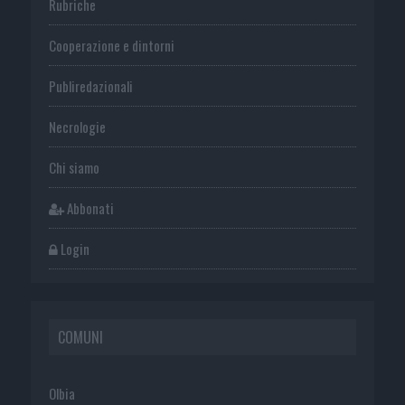
Rubriche
Cooperazione e dintorni
Publiredazionali
Necrologie
Chi siamo
Abbonati
Login
COMUNI
Olbia