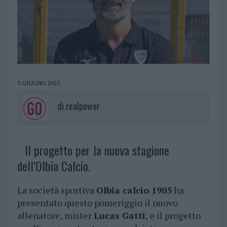
3 GIUGNO 2025
di
realpower
Il progetto per la nuova stagione
dell’Olbia Calcio.
La società sportiva
Olbia calcio 1905
ha
presentato questo pomeriggio il nuovo
allenatore, mister
Lucas Gatti
, e il progetto