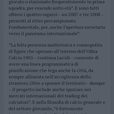
giocato o stazionato frequentemente in prima
squadra, pur essendo sotto età”. E sono tutti
olbiesi i quattro ragazzi – un 2007 e tre 2008 –
presenti al ritiro precampionato.
Fondamentale, poi, anche l’apertura societaria
verso il panorama internazionale”.
”La folta presenza multietnica e cosmopolita
di figure che operano all’interno dell’Olbia
Calcio 1905 – continua Lucidi – consente di
avere una linea programmatica di
pianificazione che lega anche la città, da
sempre allineata nell’accoglienza dello
straniero. Oltre a sposare il territorio – dunque
– il progetto include anche spaziare nei
mercati internazionali del trading dei
calciatori”. E sulla filosofia di calcio generale e
del settore giovanile, ”è fortemente