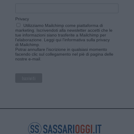
Privacy
Utilizziamo Mailchimp come piattaforma di
marketing. Iscrivendoti alla newsletter accetti che le
tue informazioni siano trasferite a Mailchimp per
l'elaborazione.
Leggi qui l'informativa sulla privacy
di Mailchimp
.
Potrai annullare l'iscrizione in qualsiasi momento
facendo clic sul collegamento nel piè di pagina delle
nostre e-mail.