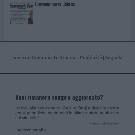
Giovannimaria Cabras
Invia un Comunicato Stampa
|
Pubblicità
|
Segnala
Vuoi rimanere sempre aggiornato?
Iscriviti alla newsletter di Gallura Oggi e ricevi le nostre
email periodiche contenenti le ultime notizie pubblicate
sul sito web!
*
campo obbligatorio
*
Indirizzo email