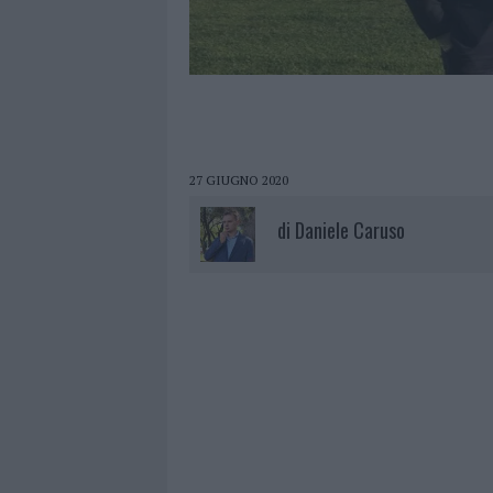
27 GIUGNO 2020
di
Daniele Caruso