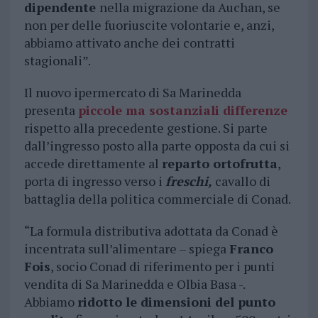
dipendente
nella migrazione da Auchan, se
non per delle fuoriuscite volontarie e, anzi,
abbiamo attivato anche dei contratti
stagionali”.
Il nuovo ipermercato di Sa Marinedda
presenta
piccole ma sostanziali differenze
rispetto alla precedente gestione. Si parte
dall’ingresso posto alla parte opposta da cui si
accede direttamente al
reparto ortofrutta
,
porta di ingresso verso i
freschi,
cavallo di
battaglia della politica commerciale di Conad.
“La formula distributiva adottata da Conad è
incentrata sull’alimentare – spiega
Franco
Fois
, socio Conad di riferimento per i punti
vendita di Sa Marinedda e Olbia Basa -.
Abbiamo
ridotto le dimensioni del punto