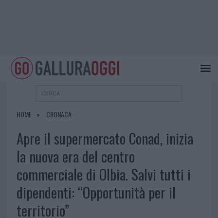
HOME
CRONACA
Apre il supermercato Conad, inizia
la nuova era del centro
commerciale di Olbia. Salvi tutti i
dipendenti: “Opportunità per il
territorio”