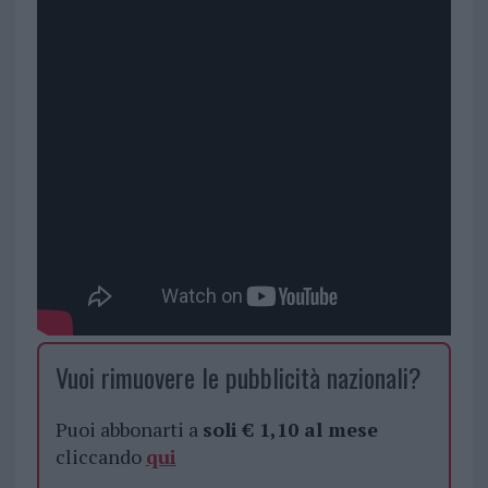
Vuoi rimuovere le pubblicità nazionali?
Puoi abbonarti a
soli € 1,10 al mese
cliccando
qui