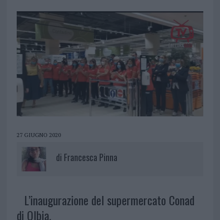
27 GIUGNO 2020
di
Francesca Pinna
L’inaugurazione del supermercato Conad
di Olbia.