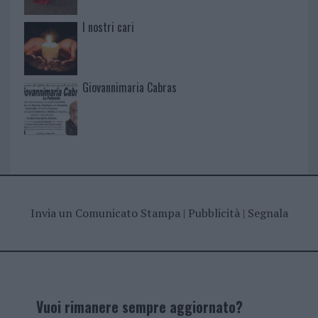
I nostri cari
Giovannimaria Cabras
Invia un Comunicato Stampa
|
Pubblicità
|
Segnala
Vuoi rimanere sempre aggiornato?