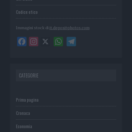
Codice etico
Immagini stock di
it.depositphotos.com
CATEGORIE
Prima pagina
Cronaca
Economia