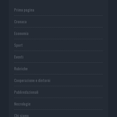
Prima pagina
Cronaca
Economia
Sport
Eventi
Rubriche
Cooperazione e dintorni
Publiredazionali
Necrologie
Chi siamo