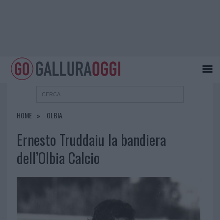
HOME
OLBIA
Ernesto Truddaiu la bandiera
dell’Olbia Calcio