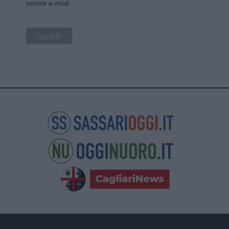
nostre e-mail.