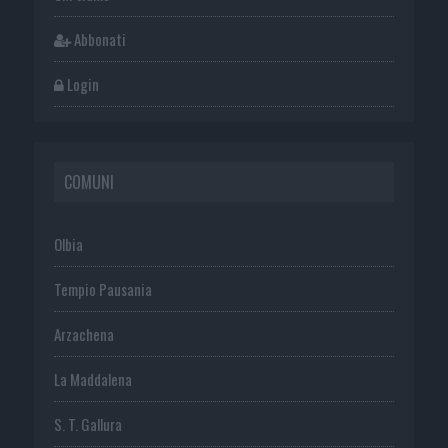
Abbonati
Login
COMUNI
Olbia
Tempio Pausania
Arzachena
La Maddalena
S. T. Gallura