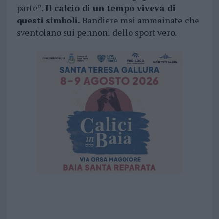
parte”.
Il calcio di un tempo viveva di
questi simboli.
Bandiere mai ammainate che
sventolano sui pennoni dello sport vero.