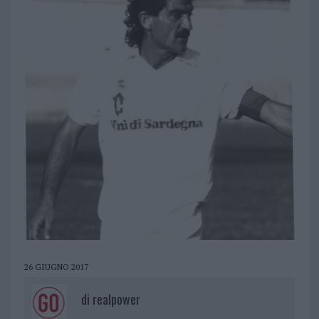
26 GIUGNO 2017
di
realpower