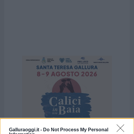
Galluraoggi.it -
Do Not Process My Personal