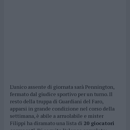
L’unico assente di giornata sarà Pennington,
fermato dal giudice sportivo per un turno. Il
resto della truppa di Guardiani del Faro,
apparsi in grande condizione nel corso della
settimana, è abile a arruolabile e mister
Filippi ha diramato una lista di
20 giocatori