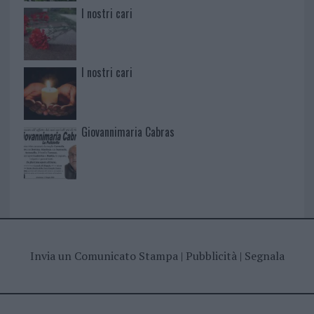
I nostri cari
I nostri cari
Giovannimaria Cabras
Invia un Comunicato Stampa
|
Pubblicità
|
Segnala