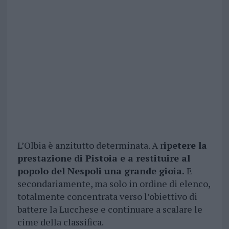
L’Olbia è anzitutto determinata. A r
ipetere la
prestazione di Pistoia e a restituire al
popolo del Nespoli una grande gioia.
E
secondariamente, ma solo in ordine di elenco,
totalmente concentrata verso l’obiettivo di
battere la Lucchese e continuare a scalare le
cime della classifica.