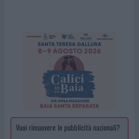
Vuoi rimuovere le pubblicità nazionali?