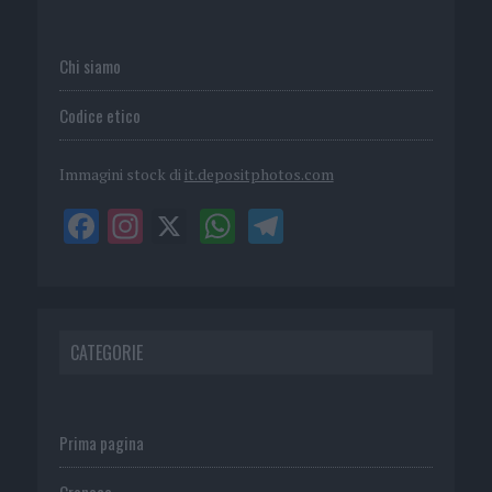
Chi siamo
Codice etico
Immagini stock di
it.depositphotos.com
CATEGORIE
Prima pagina
Cronaca