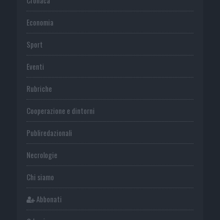
Economia
Sport
Eventi
Rubriche
Cooperazione e dintorni
Publiredazionali
Necrologie
Chi siamo
Abbonati