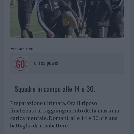
29 MARZO 2019
di
realpower
Squadre in campo alle 14 e 30.
Preparazione ultimata. Ora il riposo
finalizzato al raggiungimento della massima
carica mentale. Domani, alle 14 e 30, c’è una
battaglia da combattere.