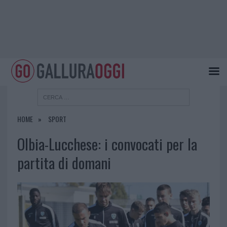
HOME
SPORT
Olbia-Lucchese: i convocati per la
partita di domani