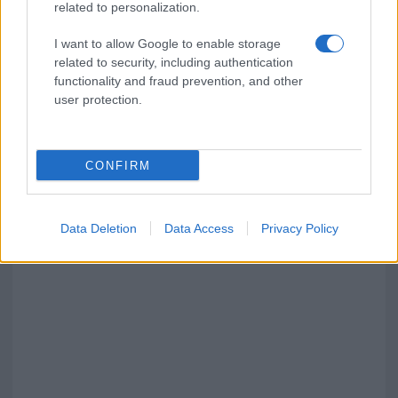
related to personalization.
I want to allow Google to enable storage
related to security, including authentication
functionality and fraud prevention, and other
user protection.
CONFIRM
Data Deletion
Data Access
Privacy Policy