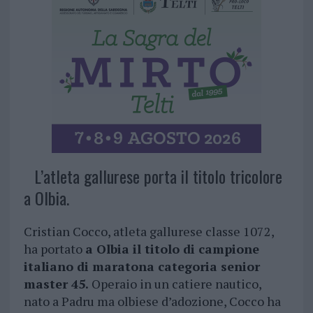
L’atleta gallurese porta il titolo tricolore
a Olbia.
Cristian Cocco, atleta gallurese classe 1072,
ha portato
a Olbia il titolo di campione
italiano di maratona categoria senior
master 45.
Operaio in un catiere nautico,
nato a Padru ma olbiese d’adozione, Cocco ha