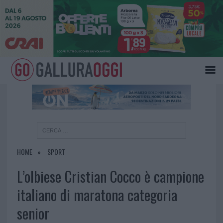
×
HOME
SPORT
L’olbiese Cristian Cocco è campione
italiano di maratona categoria
senior