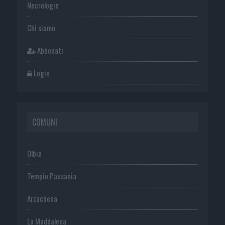
Necrologie
Chi siamo
Abbonati
Login
COMUNI
Olbia
Tempio Pausania
Arzachena
La Maddalena