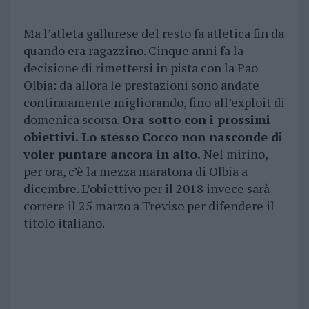
Ma l’atleta gallurese del resto fa atletica fin da
quando era ragazzino. Cinque anni fa la
decisione di rimettersi in pista con la Pao
Olbia: da allora le prestazioni sono andate
continuamente migliorando, fino all’exploit di
domenica scorsa.
Ora sotto con i prossimi
obiettivi. Lo stesso Cocco non nasconde di
voler puntare ancora in alto.
Nel mirino,
per ora, c’è la mezza maratona di Olbia a
dicembre. L’obiettivo per il 2018 invece sarà
correre il 25 marzo a Treviso per difendere il
titolo italiano.