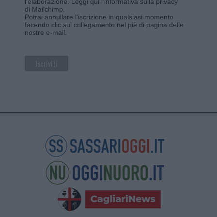
l'elaborazione.
Leggi qui l'informativa sulla privacy
di Mailchimp
.
Potrai annullare l'iscrizione in qualsiasi momento
facendo clic sul collegamento nel piè di pagina delle
nostre e-mail.