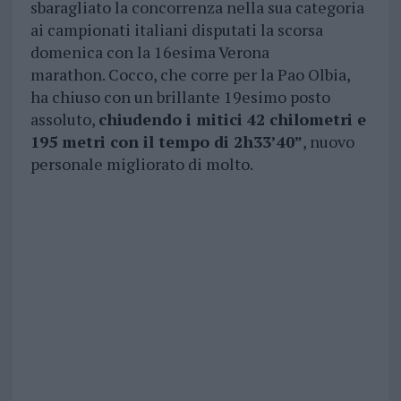
sbaragliato la concorrenza nella sua categoria
ai campionati italiani disputati la scorsa
domenica con la 16esima Verona
marathon. Cocco, che corre per la Pao Olbia,
ha chiuso con un brillante 19esimo posto
assoluto,
chiudendo i mitici 42 chilometri e
195 metri con il tempo di 2h33’40”
, nuovo
personale migliorato di molto.