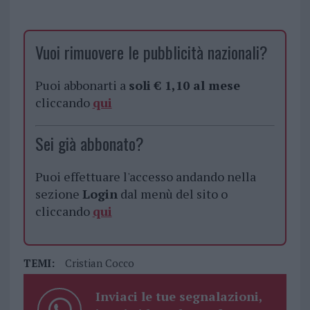
Vuoi rimuovere le pubblicità nazionali?
Puoi abbonarti a
soli € 1,10 al mese
cliccando
qui
Sei già abbonato?
Puoi effettuare l'accesso andando nella
sezione
Login
dal menù del sito o
cliccando
qui
TEMI:
Cristian Cocco
Inviaci le tue segnalazioni,