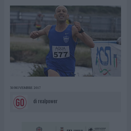
30 NOVEMBRE 2017
di
realpower