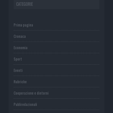
CATEGORIE
Prima pagina
Cronaca
Economia
Sport
Eventi
Rubriche
Cooperazione e dintorni
Publiredazionali