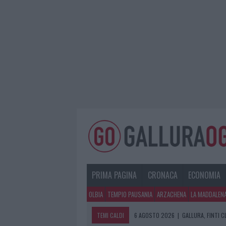
PRIMA PAGINA
CRONACA
ECONOMIA
OLBIA
TEMPIO PAUSANIA
ARZACHENA
LA MADDALEN
TEMI CALDI
6 AGOSTO 2026
|
GALLURA, FINTI 