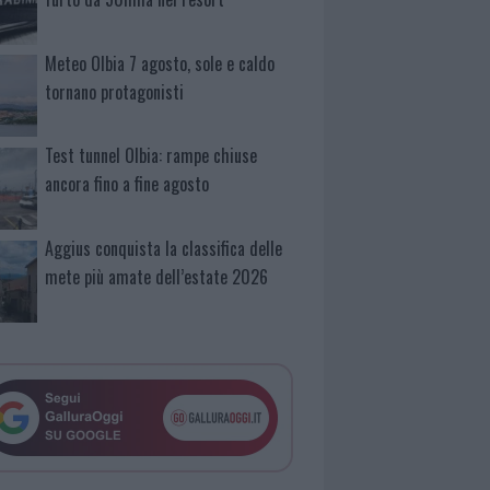
Meteo Olbia 7 agosto, sole e caldo
tornano protagonisti
Test tunnel Olbia: rampe chiuse
ancora fino a fine agosto
Aggius conquista la classifica delle
mete più amate dell’estate 2026