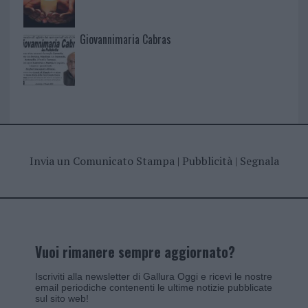
Giovannimaria Cabras
Invia un Comunicato Stampa
|
Pubblicità
|
Segnala
Vuoi rimanere sempre aggiornato?
Iscriviti alla newsletter di Gallura Oggi e ricevi le nostre
email periodiche contenenti le ultime notizie pubblicate
sul sito web!