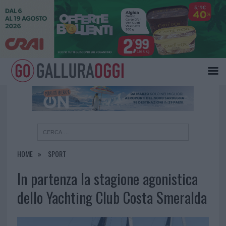
×
HOME
SPORT
In partenza la stagione agonistica
dello Yachting Club Costa Smeralda