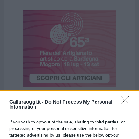
Galluraoggi.it -
Do Not Process My Personal
Information
If you wish to opt-out of the sale, sharing to third parties, or
processing of your personal or sensitive information for
targeted advertising by us, please use the below opt-out