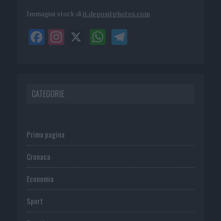
Immagini stock di
it.depositphotos.com
CATEGORIE
Prima pagina
Cronaca
Economia
Sport