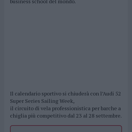
business school del mondo.
Il calendario sportivo si chiuderà con l’Audi 52
Super Series Sailing Week,
il circuito di vela professionistica per barche a
chiglia più competitivo dal 23 al 28 settembre.