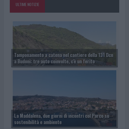
ULTIME NOTIZIE
Tamponamento a catena nel cantiere della 131 Dcn
a Budoni: tre auto coinvolte, c’è un ferito
La Maddalena, due giorni di incontri col Parco su
sostenibilità e ambiente