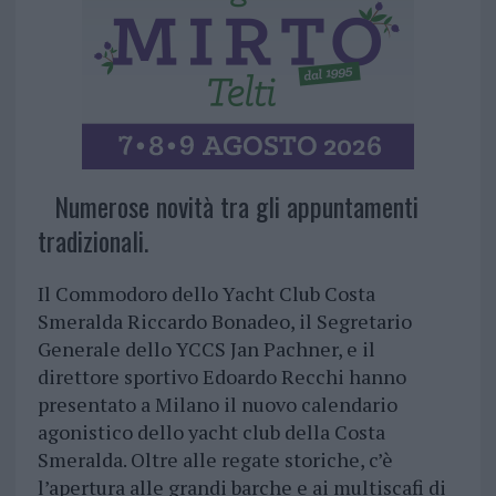
Numerose novità tra gli appuntamenti
tradizionali.
Il Commodoro dello Yacht Club Costa
Smeralda Riccardo Bonadeo, il Segretario
Generale dello YCCS Jan Pachner, e il
direttore sportivo Edoardo Recchi hanno
presentato a Milano il nuovo calendario
agonistico dello yacht club della Costa
Smeralda. Oltre alle regate storiche, c’è
l’apertura alle grandi barche e ai multiscafi di