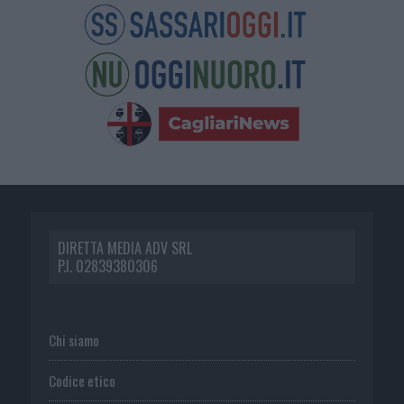
DIRETTA MEDIA ADV SRL
P.I. 02839380306
Chi siamo
Codice etico