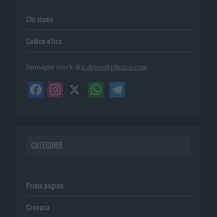
Chi siamo
Codice etico
Immagini stock di
it.depositphotos.com
CATEGORIE
Prima pagina
Cronaca