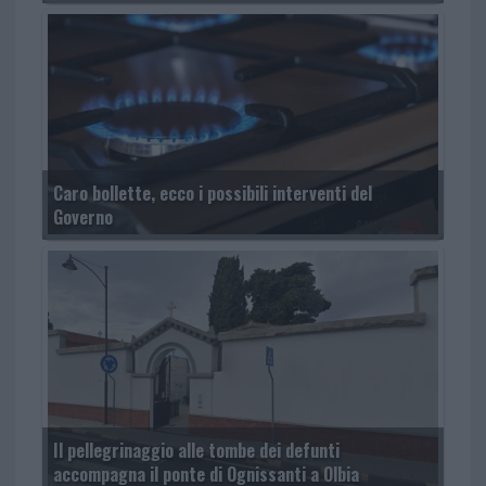
Caro bollette, ecco i possibili interventi del
Governo
Il pellegrinaggio alle tombe dei defunti
accompagna il ponte di Ognissanti a Olbia