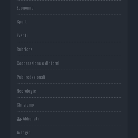
Economia
Sport
Eventi
Rubriche
Cooperazione e dintorni
Publiredazionali
Necrologie
Chi siamo
Abbonati
Login