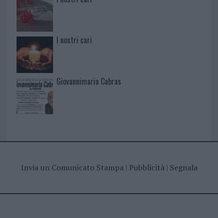
I nostri cari
Giovannimaria Cabras
Invia un Comunicato Stampa
|
Pubblicità
|
Segnala