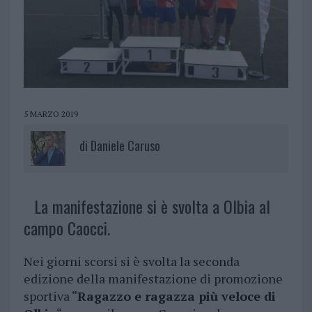
5 MARZO 2019
di
Daniele Caruso
La manifestazione si è svolta a Olbia al
campo Caocci.
Nei giorni scorsi si è svolta la seconda
edizione della manifestazione di promozione
sportiva “
Ragazzo e ragazza più veloce di