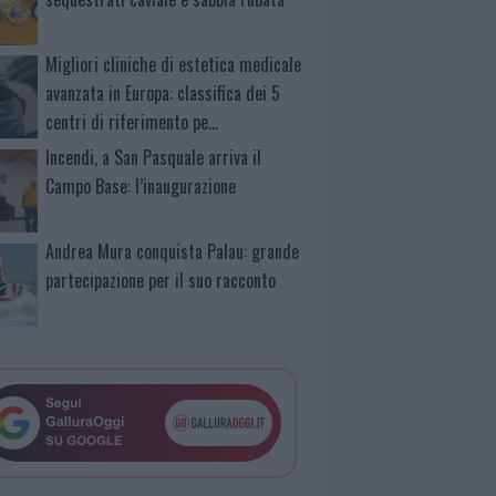
Migliori cliniche di estetica medicale
avanzata in Europa: classifica dei 5
centri di riferimento pe…
Incendi, a San Pasquale arriva il
Campo Base: l’inaugurazione
Andrea Mura conquista Palau: grande
partecipazione per il suo racconto