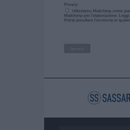
Privacy
Utilizziamo Mailchimp come piatt
Mailchimp per l'elaborazione.
Leggi 
Potrai annullare l'iscrizione in qual