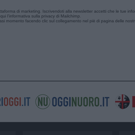
aforma di marketing. Iscrivendoti alla newsletter accetti che le tue info
qui l'informativa sulla privacy di Mailchimp
.
siasi momento facendo clic sul collegamento nel piè di pagina delle nostr