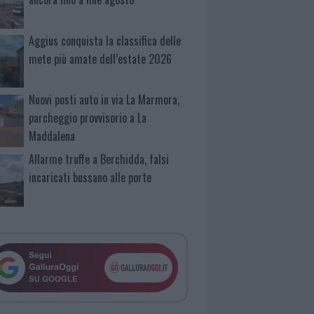
Aggius conquista la classifica delle
mete più amate dell’estate 2026
Nuovi posti auto in via La Marmora,
parcheggio provvisorio a La
Maddalena
Allarme truffe a Berchidda, falsi
incaricati bussano alle porte